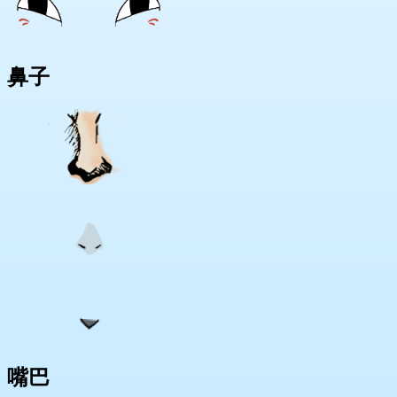
鼻子
嘴巴