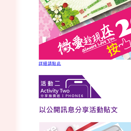
詳細請點此