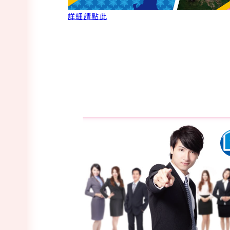
詳細請點此