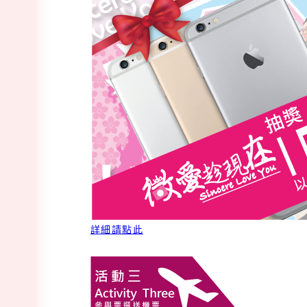
詳細請點此