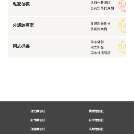
私家偵探
外遇診療室
同志抓姦
台北徵信社
桃園徵信社
新竹徵信社
台中徵信社
台南徵信社
高雄徵信社