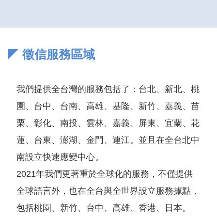
◤ 徵信服務區域
我們提供全台灣的服務包括了：台北、新北、桃
園、台中、台南、高雄、基隆、新竹、嘉義、苗
栗、彰化、南投、雲林、嘉義、屏東、宜蘭、花
蓮、台東、澎湖、金門、連江。並且在全台北中
南設立快速應變中心。
2021年我們更著重於全球化的服務，不僅提供
全球語言外，也在全台與全世界設立服務據點，
包括桃園、新竹、台中、高雄、香港、日本。