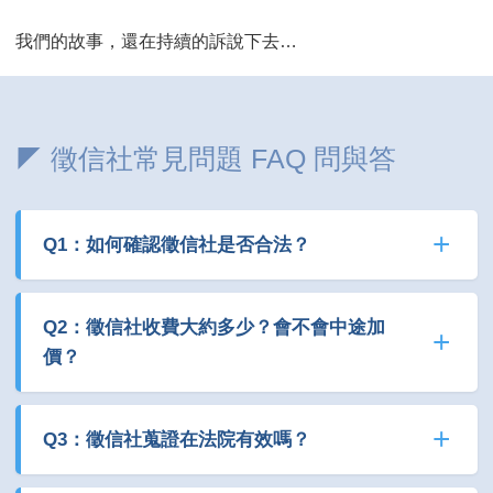
我們的故事，還在持續的訴說下去…
◤ 徵信社常見問題 FAQ 問與答
Q1：如何確認徵信社是否合法？
Q2：徵信社收費大約多少？會不會中途加
價？
Q3：徵信社蒐證在法院有效嗎？