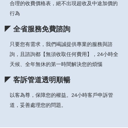
合理的收費價格表，絕不出現超收及中途加價的
行為
◤ 全省服務免費諮詢
只要您有需求，我們竭誠提供專業的服務與諮
詢，且諮詢都【無須收取任何費用】，24小時全
天候、全年無休的第一時間解決您的煩惱
◤ 客訴管道透明順暢
以客為尊，保障您的權益。24小時客戶申訴管
道，妥善處理您的問題。