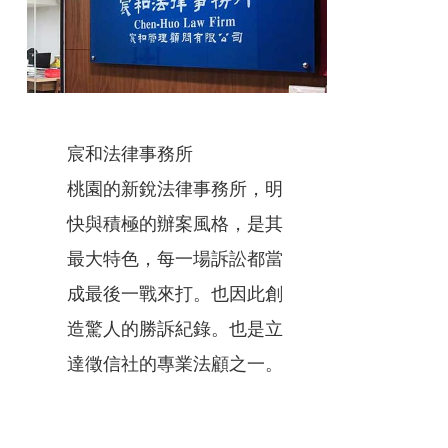
宸和法律事務所
桃園的新銳法律事務所，明
快與積極的辦案風格，是其
最大特色，每一場訴訟都當
成最後一戰來打。也因此創
造驚人的勝訴紀錄。也是立
達徵信社的專業法顧之一。