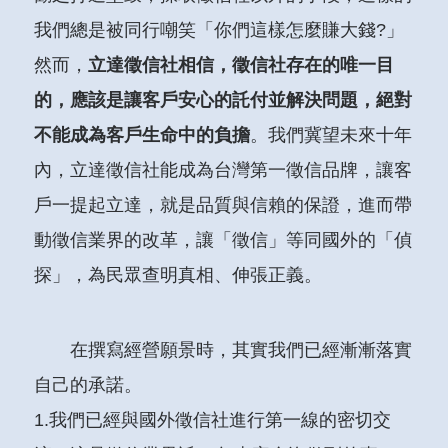
我們總是被同行嘲笑「你們這樣怎麼賺大錢?」
然而，
立達徵信社相信，徵信社存在的唯一目
的，應該是讓客戶安心的託付並解決問題，絕對
不能成為客戶生命中的負擔
。我們冀望未來十年
內，立達徵信社能成為台灣第一徵信品牌，讓客
戶一提起立達，就是品質與信賴的保證，進而帶
動徵信業界的改革，讓「徵信」等同國外的「偵
探」，為民眾查明真相、伸張正義。
在撰寫經營願景時，其實我們已經漸漸落實
自己的承諾。
1.我們已經與國外徵信社進行第一線的密切交