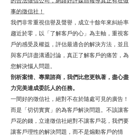
的合法徵信公司，網路好評媒體報導真正有在做
事的徵信社！
我們非常重視信譽及聲譽，成立十餘年來糾紛率
趨近於零，以「了解客戶的心」為主軸，重視客
戶的感受及權益，評估最適合的解決方法，並且
與客戶詳盡溝通討論，真正了解客戶的痛苦，為
您解決惱人問題。
剖析案情、專業諮商，我們比您更執著，盡心盡
力完美達成委託人的任務。
一間好的徵信社，絕對不在於隨處可見的廣告！
而是「切切實實」的為客戶解決問題。不該讓客
戶花的錢，立達徵信社絕對不讓客戶花，我們要
讓客戶理性的解決問題，而不是煽動客戶的情