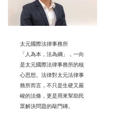
太元國際法律事務所
「人為本，法為綱」，一向
是太元國際法律事務所的核
心思想。法律對太元法律事
務所而言，不只是生硬又嚴
峻的法條，更是用來幫助民
眾解決問題的敲門磚。