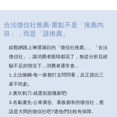
合法徵信社推薦-重點不是「推薦內
容」，而是「誰推薦」
綜觀網路上琳瑯滿目的「徵信社推薦」、「合法
徵信社」，讓消費者眼睛都花了，無從分析且經
驗不足的情況下…消費者通常會...
1.土法煉鋼-每一家都打去問問看，反正貨比三
家不吃虧。
2.奧坎剃刀-就選前面幾家吧!
3.名氣優先-公車廣告、看板都有的徵信社，應
該是大間的徵信社吧?選他們比較有保障。