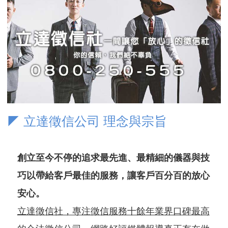
◤ 立達徵信公司 理念與宗旨
創立至今不停的追求最先進、最精細的儀器與技
巧以帶給客戶最佳的服務，讓客戶百分百的放心
安心。
立達徵信社，專注徵信服務十餘年業界口碑最高