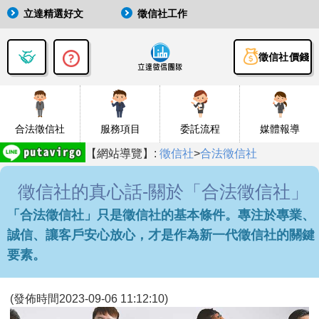
立達精選好文
徵信社工作
徵信社價錢
合法徵信社
服務項目
委託流程
媒體報導
【網站導覽】:
徵信社
>
合法徵信社
徵信社的真心話-關於「合法徵信社」
「合法徵信社」只是徵信社的基本條件。專注於專業、
誠信、讓客戶安心放心，才是作為新一代徵信社的關鍵
要素。
(發佈時間2023-09-06 11:12:10)