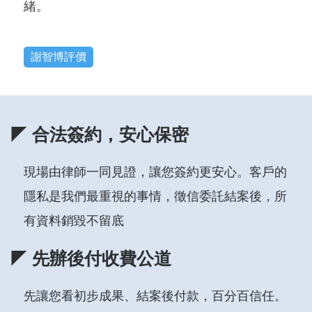
緒。
謝智博評價
◤ 合法簽約，安心保密
現場由律師一同見證，讓您簽約更安心。客戶的
隱私是我們最重視的事情，徵信委託結案後，所
有資料銷毀不留底
◤ 先辦後付收費公道
先讓您看初步成果、結案後付款，百分百信任。