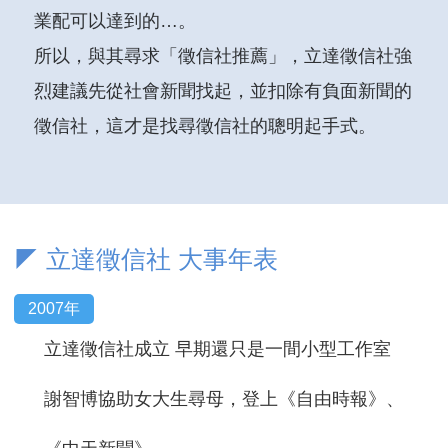
業配可以達到的…。
所以，與其尋求「徵信社推薦」，立達徵信社強
烈建議先從社會新聞找起，並扣除有負面新聞的
徵信社，這才是找尋徵信社的聰明起手式。
◤ 立達徵信社 大事年表
2007年
立達徵信社成立 早期還只是一間小型工作室
謝智博協助女大生尋母，登上《自由時報》、