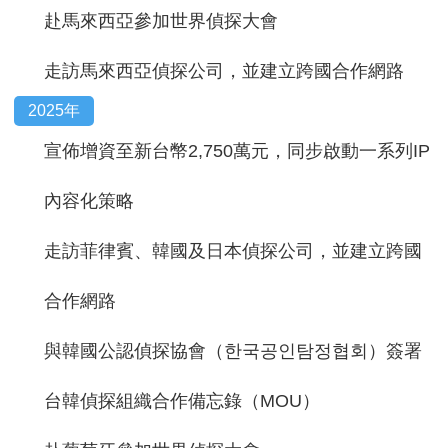
赴馬來西亞參加世界偵探大會
走訪馬來西亞偵探公司，並建立跨國合作網路
2025年
宣佈增資至新台幣2,750萬元，同步啟動一系列IP
內容化策略
走訪菲律賓、韓國及日本偵探公司，並建立跨國
合作網路
與韓國公認偵探協會（한국공인탐정협회）簽署
台韓偵探組織合作備忘錄（MOU）