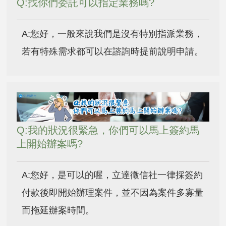
Q:找你們委託可以指定業務嗎?
A:您好，一般來說我們是沒有特別指派業務，
若有特殊需求都可以在諮詢時提前說明申請。
Q:我的狀況很緊急，你們可以馬上簽約馬
上開始辦案嗎?
A:您好，是可以的喔，立達徵信社一律採簽約
付款後即開始辦理案件，並不因為案件多寡量
而拖延辦案時間。