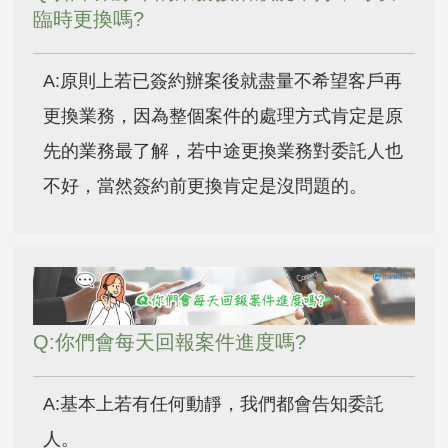
臨時更換嗎?
A:原則上若已簽約辦案後就盡量不希望客戶再
更換業務，因為整個案件的處理方式肯定是原
先的業務最了解，若中途更換業務對委託人也
不好，當然簽約前更換肯定是沒問題的。
Q:你們會每天回報案件進度嗎?
A:基本上若有任何動靜，我們都會告知委託
人。