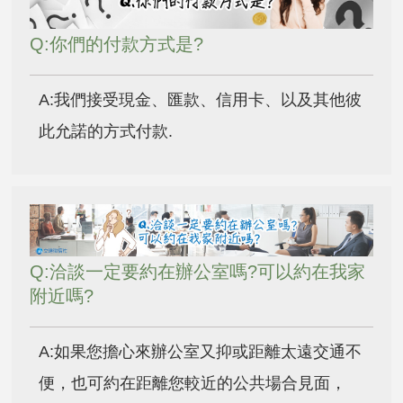
Q:你們的付款方式是?
A:我們接受現金、匯款、信用卡、以及其他彼
此允諾的方式付款.
Q:洽談一定要約在辦公室嗎?可以約在我家
附近嗎?
A:如果您擔心來辦公室又抑或距離太遠交通不
便，也可約在距離您較近的公共場合見面，