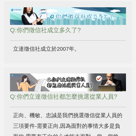
Q:你們徵信社成立多久了?
立達徵信社成立於2007年。
Q:你們立達徵信社都怎麼挑選從業人員?
正向、機敏、忠誠是我們挑選徵信從業人員的
三項要件-需要正向,因為面對的事情大多是負