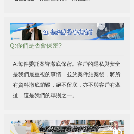
Q:你們是否會保密?
A:每件委託案皆澈底保密。客戶的隱私與安全
是我們最重視的事情，並於案件結案後，將所
有資料澈底銷毀，絕不留底，亦不與客戶有牽
扯，這是我們的準則之一。