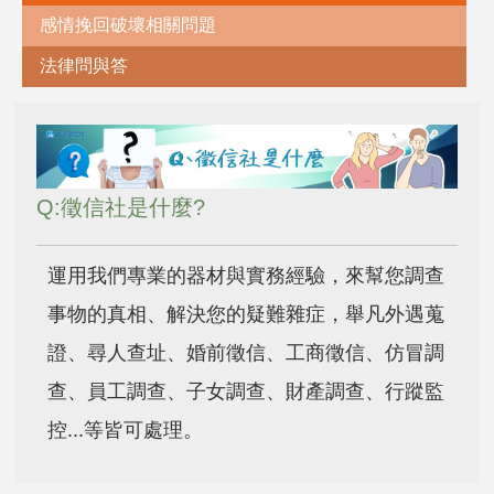
感情挽回破壞相關問題
法律問與答
Q:徵信社是什麼?
運用我們專業的器材與實務經驗，來幫您調查
事物的真相、解決您的疑難雜症，舉凡外遇蒐
證、尋人查址、婚前徵信、工商徵信、仿冒調
查、員工調查、子女調查、財產調查、行蹤監
控...等皆可處理。