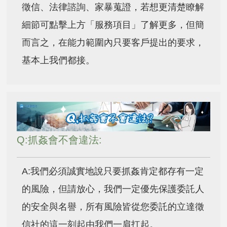
徵信、法律諮詢、家暴蒐證，若想更清楚瞭解
細節可點擊上方「服務項目」了解更多，但簡
而言之，在能力範圍內只要客戶提出的要求，
基本上我們都接。
Q:抓姦會不會違法:
A:我們必須誠實地說只要抓姦肯定都存有一定
的風險，但請放心，我們一定優先保護委託人
的安全與名譽，所有風險皆從您委託的立達徵
信社的這一刻起由我們一肩扛起。