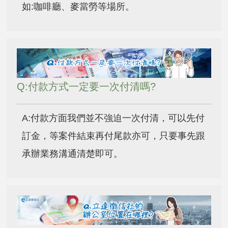
如:咖啡廳、麥當勞等場所。
Q:付款方式一定要一次付清嗎?
A:付款方面我們並不強迫一次付清，可以先付
訂金，等案件結束再付尾款亦可，只要事先跟
承辦業務溝通清楚即可。