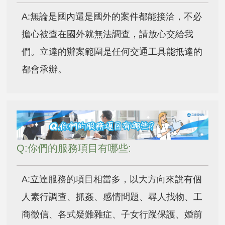
A:無論是國內還是國外的案件都能接洽，不必
擔心被查在國外就無法調查，請放心交給我
們。立達的辦案範圍是任何交通工具能抵達的
都會承辦。
Q:你們的服務項目有哪些:
A:立達服務的項目相當多，以大方向來說有個
人素行調查、抓姦、感情問題、尋人找物、工
商徵信、各式疑難雜症、子女行蹤保護、婚前