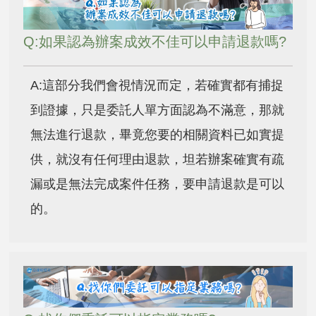
Q:如果認為辦案成效不佳可以申請退款嗎?
A:這部分我們會視情況而定，若確實都有捕捉
到證據，只是委託人單方面認為不滿意，那就
無法進行退款，畢竟您要的相關資料已如實提
供，就沒有任何理由退款，坦若辦案確實有疏
漏或是無法完成案件任務，要申請退款是可以
的。