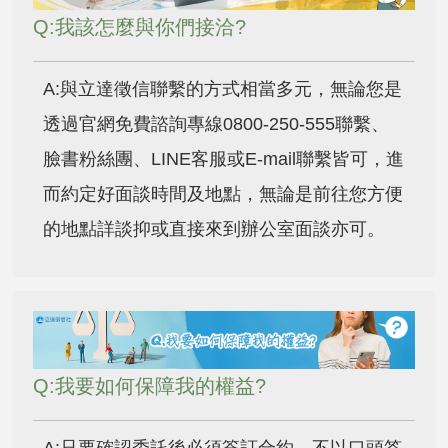
Q:我該怎麼與你們接洽?
A:與立達徵信聯繫的方式相當多元，無論您是
透過官網免費諮詢專線0800-250-555聯繫、
臉書粉絲團、LINE客服或E-mail聯繫皆可，進
而約定好面談時間及地點，無論是前往您方便
的地點詳談抑或直接來到辦公室面談亦可。
Q:我要如何保障我的權益?