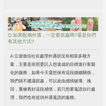
Q:如果配偶外遇，一定要抓姦嗎?還是你們
有其他方式?
A:立達徵信社在處理外遇狀況有相當多種方
案，主要是依照委託人想達成的目標進行客製
化的服務，如果今天還想保有這段婚姻關係，
我們就不建議抓姦，可以改由感情破壞、挽
回，重修舊好這段感情，若只想要蒐證自行處
理，我們也有提供外遇蒐證的服務。