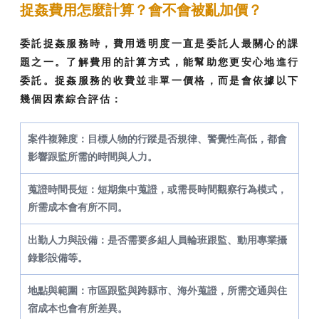
捉姦費用怎麼計算？會不會被亂加價？
委託捉姦服務時，費用透明度一直是委託人最關心的課
題之一。了解費用的計算方式，能幫助您更安心地進行
委託。捉姦服務的收費並非單一價格，而是會依據以下
幾個因素綜合評估：
案件複雜度：目標人物的行蹤是否規律、警覺性高低，都會
影響跟監所需的時間與人力。
蒐證時間長短：短期集中蒐證，或需長時間觀察行為模式，
所需成本會有所不同。
出勤人力與設備：是否需要多組人員輪班跟監、動用專業攝
錄影設備等。
地點與範圍：市區跟監與跨縣市、海外蒐證，所需交通與住
宿成本也會有所差異。