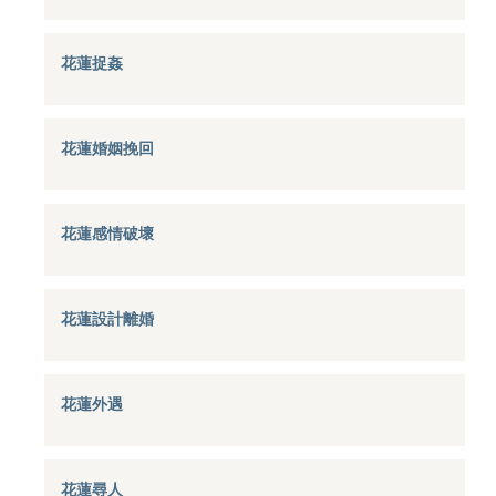
花蓮捉姦
花蓮婚姻挽回
花蓮感情破壞
花蓮設計離婚
花蓮外遇
花蓮尋人