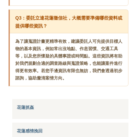
Q3：委託立達花蓮徵信社，大概需要準備哪些資料或
提供哪些資訊？
為了讓蒐證計畫更精準有效，建議委託人可先提供目標人
物的基本資訊，例如常出沒地點、作息習慣、交通工具
等，以及您所懷疑的具體事證或時間點。這些資訊將有助
於我們規劃合適的調查路線與蒐證策略，也能讓案件進行
得更有效率。若您手邊資訊有限也無妨，我們會透過初步
諮詢，協助釐清案情方向。
花蓮抓姦
花蓮感情挽回