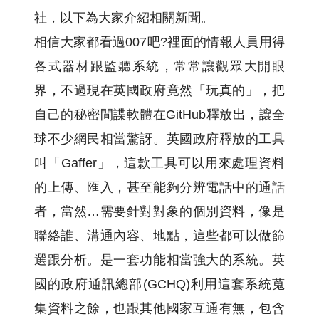
社，以下為大家介紹相關新聞。
相信大家都看過007吧?裡面的情報人員用得
各式器材跟監聽系統，常常讓觀眾大開眼
界，不過現在英國政府竟然「玩真的」，把
自己的秘密間諜軟體在GitHub釋放出，讓全
球不少網民相當驚訝。英國政府釋放的工具
叫「Gaffer」，這款工具可以用來處理資料
的上傳、匯入，甚至能夠分辨電話中的通話
者，當然…需要針對對象的個別資料，像是
聯絡誰、溝通內容、地點，這些都可以做篩
選跟分析。是一套功能相當強大的系統。英
國的政府通訊總部(GCHQ)利用這套系統蒐
集資料之餘，也跟其他國家互通有無，包含