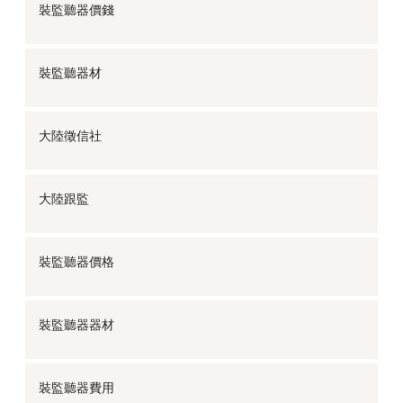
裝監聽器價錢
裝監聽器材
大陸徵信社
大陸跟監
裝監聽器價格
裝監聽器器材
裝監聽器費用