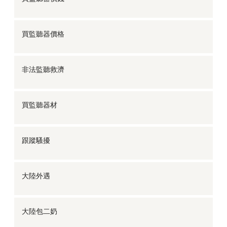
買監聽器價格
非法監聽救濟
買監聽器材
跟蹤騷擾
大陸外遇
大陸包二奶