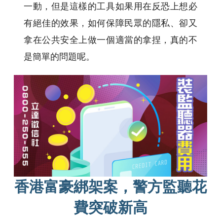
一動，但是這樣的工具如果用在反恐上想必
有絕佳的效果，如何保障民眾的隱私、卻又
拿在公共安全上做一個適當的拿捏，真的不
是簡單的問題呢。
香港富豪綁架案，警方監聽花
費突破新高