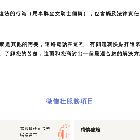
違法的行為（用車牌查女騎士個資），也會觸及法律責任
是其他的需要，連絡電話在這裡，有問題就快點打進來，立達徵
、了解您的苦楚，進而和您商討出一個最適合您的解決方
徵信社服務項目
感情破壞