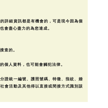
方的詳細資訊都是有機會的，可是現今因為個
也會盡心盡力的為您達成。
搜查的。
的個人資料，也可能會觸犯法律。
身分證統一編號、護照號碼、特徵、指紋、婚
、社會活動及其他得以直接或間接方式識別該