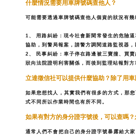
什麼情況需要用車牌號碼查他人？
可能需要透過車牌號碼查他人個資的狀況有幾
1、 用路糾紛：現今社會新聞常發生的危險
協助，到警局報案，請警方調閱道路監視器，
2、 民事糾紛：車子停在路邊被三寶撞、買
狀向法院證明利害關係，而後到監理站報對方
立達徵信社可以提供什麼協助？除了用車
如果您想找人，其實我們有很多的方式，那您
式不同所以作業時間也有所不同。
如果有對方的身分證字號後，可以查嗎？
通常人們不會把自己的身分證字號暴露給大家