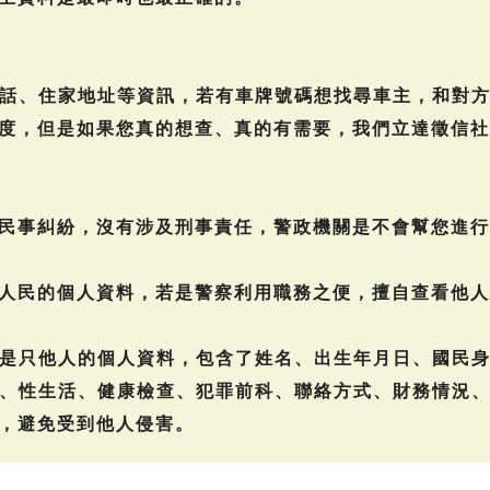
話、住家地址等資訊，若有車牌號碼想找尋車主，和對
度，但是如果您真的想查、真的有需要，我們立達徵信社
民事糾紛，沒有涉及刑事責任，警政機關是不會幫您進行
人民的個人資料，若是警察利用職務之便，擅自查看他人
是只他人的個人資料，包含了姓名、出生年月日、國民
、性生活、健康檢查、犯罪前科、聯絡方式、財務情況
，避免受到他人侵害。