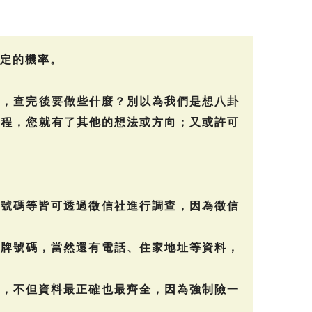
定的機率。
深，查完後要做些什麼？別以為我們是想八卦
過程，您就有了其他的想法或方向；又或許可
牌號碼等皆可透過徵信社進行調查，因為徵信
車牌號碼，當然還有電話、住家地址等資料，
料，不但資料最正確也最齊全，因為強制險一