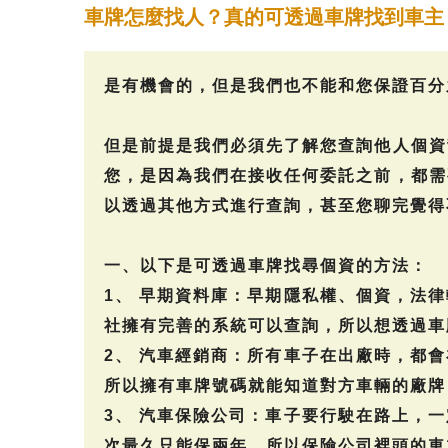
車牌怎麼找人？真的可透過車牌找到車主
是有機會的，但是我們也不能和您保證百分
但是前提是我們必須先了解您查詢他人個資
您，是因為我們在接收任何委託之前，都需
以透過其他方式進行查詢，甚至您聊完覺得
一、以下是可透過車牌找尋個資的方法：
1、 早期資料庫：早期隱私權、個資，法
社擁有完善的系統可以查詢，所以想透過車
2、 汽車經銷商：所有車子在出廠時，都
所以擁有車牌號碼就能知道對方車輛的廠牌
3、 汽車保險公司：車子要行駛在路上，
次最久只能保兩年，所以保險公司裡頭的車