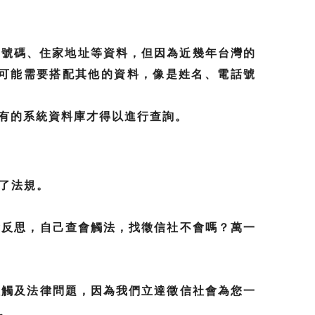
牌號碼、住家地址等資料，但因為近幾年台灣的
可能需要搭配其他的資料，像是姓名、電話號
特有的系統資料庫才得以進行查詢。
了法規。
會反思，自己查會觸法，找徵信社不會嗎？萬一
程觸及法律問題，因為我們立達徵信社會為您一
。