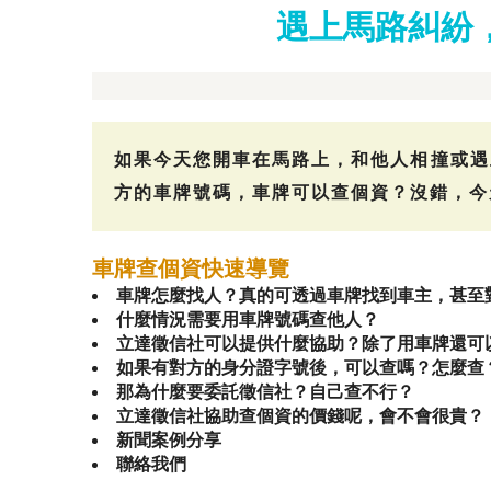
遇上馬路糾紛
如果今天您開車在馬路上，和他人相撞或遇
方的車牌號碼，車牌可以查個資？沒錯，今
車牌查個資快速導覽
車牌怎麼找人？真的可透過車牌找到車主，甚至
什麼情況需要用車牌號碼查他人？
立達徵信社可以提供什麼協助？除了用車牌還可
如果有對方的身分證字號後，可以查嗎？怎麼查
那為什麼要委託徵信社？自己查不行？
立達徵信社協助查個資的價錢呢，會不會很貴？
新聞案例分享
聯絡我們