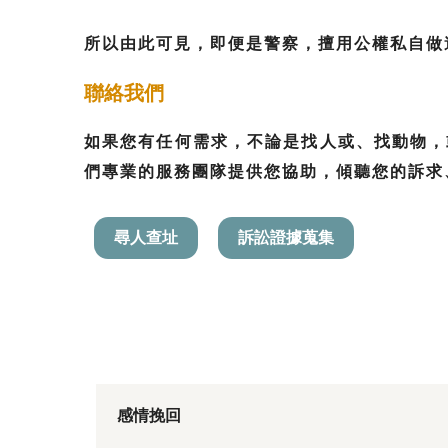
所以由此可見，即便是警察，擅用公權私自做
聯絡我們
如果您有任何需求，不論是找人或、找動物，或
們專業的服務團隊提供您協助，傾聽您的訴求
尋人查址
訴訟證據蒐集
感情挽回