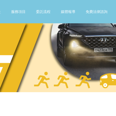
社
服務項目
委託流程
媒體報導
免費法律諮詢