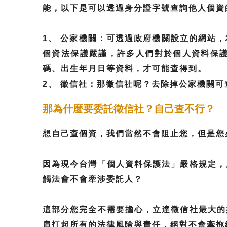
能，以下是可以透過身分證字號查詢他人個資
1、 公家機關：可透過政府機關設立的網站
個資法保護嚴謹，許多人們對於個人資料保
碼、出生年月日等資料，才可能查得到。
2、 徵信社：那徵信社呢？去除掉公家機關
那為什麼要委託徵信社？自己查不行？
想自己查個資，我們當然不會阻止您，但是您
因為現今台灣「個人資料保護法」嚴格規定，
觸法會不會牽涉委託人？
這部分您完全不需要擔心，立達徵信社最大的
肩扛起所有的法律風險與責任，絕對不會牽拖