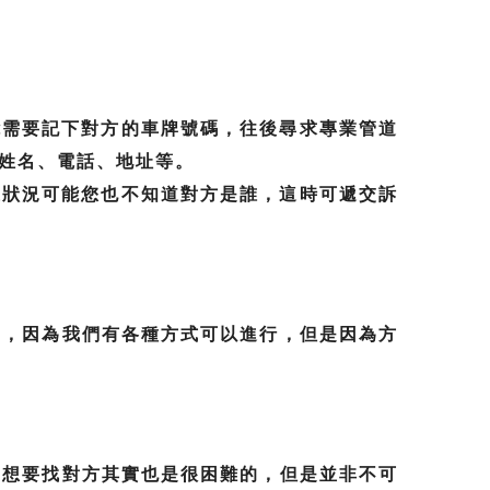
能需要記下對方的車牌號碼，往後尋求專業管道
姓名、電話、地址等。
上狀況可能您也不知道對方是誰，這時可遞交訴
憂，因為我們有各種方式可以進行，但是因為方
，想要找對方其實也是很困難的，但是並非不可