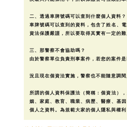
二、透過車牌號碼可以查到什麼個人資料？
車牌號碼可以查到的資料，包含了姓名、電
資法保護嚴謹，所以要取得其實有一定的難
三、那警察不會協助嗎？
由於警察單位負責刑事案件，若您的案件是
況且現在個資法實施，警察也不能隨意調閱
所謂的個人資料保護法（簡稱：個資法），
姻、家庭、教育、職業、病歷、醫療、基因
個人之資料。為規範大家的個人隱私與權利