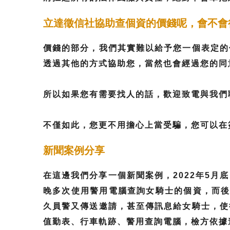
立達徵信社協助查個資的價錢呢，會不會
價錢的部分，我們其實難以給予您一個表定的
透過其他的方式協助您，當然也會經過您的同
所以如果您有需要找人的話，歡迎致電與我們
不僅如此，您更不用擔心上當受騙，您可以在
新聞案例分享
在這邊我們分享一個新聞案例，2022年5
晚多次使用警用電腦查詢女騎士的個資，而後
久員警又傳送邀請，甚至傳訊息給女騎士，使
值勤表、行車軌跡、警用查詢電腦，檢方依據