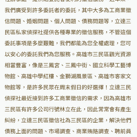
我們廣受到許多委託者的委託，其中大多為工商業徵
信問題、婚姻問題、個人問題、債務問題等，立達三
民區私家偵探社提供各種專業的徵信服務，不管這個
委託事項是多麼艱難，我們都能為您全權處理，您可
以安心的委託我們為您服務。高雄市三民區觀光資源
相當豐富，像是三鳳宮、三鳳中街、國立科學工藝博
物館、高雄中學紅樓、金獅湖風景區、高雄市客家文
物館等，是許多民眾在周末假日的好選擇！立達三民
偵探社最近接到許多工商業徵信的需求，因為高雄市
三民區有許多公司行號林立在此，因此常常會有產生
糾紛，立達三民區徵信社為三民區的企業，解決他們
債務上面的問題、市場調查、商業賄賂調查、聘前員