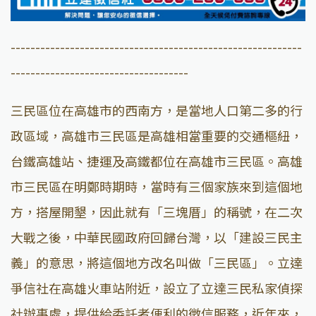
-----------------------------------------------------------
------------------------------------
三民區位在高雄市的西南方，是當地人口第二多的行
政區域，高雄市三民區是高雄相當重要的交通樞紐，
台鐵高雄站、捷運及高鐵都位在高雄市三民區。高雄
市三民區在明鄭時期時，當時有三個家族來到這個地
方，搭屋開墾，因此就有「三塊厝」的稱號，在二次
大戰之後，中華民國政府回歸台灣，以「建設三民主
義」的意思，將這個地方改名叫做「三民區」。立達
爭信社在高雄火車站附近，設立了立達三民私家偵探
社辦事處，提供給委託者便利的徵信服務，近年來，