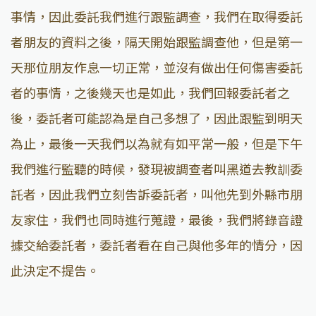
事情，因此委託我們進行跟監調查，我們在取得委託
者朋友的資料之後，隔天開始跟監調查他，但是第一
天那位朋友作息一切正常，並沒有做出任何傷害委託
者的事情，之後幾天也是如此，我們回報委託者之
後，委託者可能認為是自己多想了，因此跟監到明天
為止，最後一天我們以為就有如平常一般，但是下午
我們進行監聽的時候，發現被調查者叫黑道去教訓委
託者，因此我們立刻告訴委託者，叫他先到外縣市朋
友家住，我們也同時進行蒐證，最後，我們將錄音證
據交給委託者，委託者看在自己與他多年的情分，因
此決定不提告。