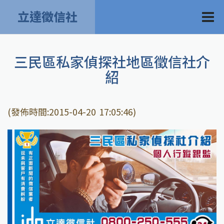
立達徵信社
三民區私家偵探社地區徵信社介
紹
(發佈時間:2015-04-20 17:05:46)