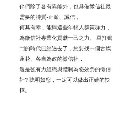
伴們除了各有異能外，也具備徵信社最
需要的特質-正派、誠信，
何其有幸，能與這些年輕人群策群力，
為徵信社專業化貢獻一己之力。 單打獨
鬥的時代已經過去了，您要找一個舌燦
蓮花、各自為政的徵信社，
還是強有力組織與體制為您效勞的徵信
社? 聰明如您，一定可以做出正確的抉
擇。