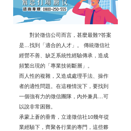
對於徵信公司而言，甚麼最難?答案
是…找到「適合的人才」。 傳統徵信社
經營不善、缺乏系統性經驗傳承，造成
頻繁出現的「專業技術斷層」。
而人性的複雜，又造成處理手法、操作
者的適性問題。在這種情況下，要找到
一個強有力的徵信團隊，內外兼具…可
以說非常困難。
承蒙上蒼的垂青，立達徵信社10幾年從
業經驗下，齊聚各行業的專門，這些夥