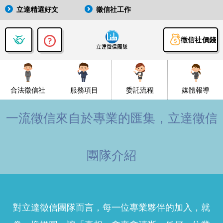
立達精選好文
徵信社工作
徵信社價錢
合法徵信社
服務項目
委託流程
媒體報導
一流徵信來自於專業的匯集，立達徵信
團隊介紹
對立達徵信團隊而言，每一位專業夥伴的加入，就