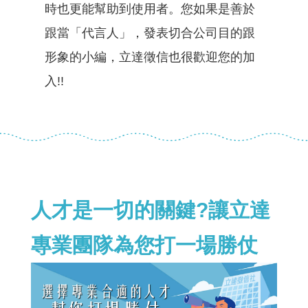
時也更能幫助到使用者。您如果是善於
跟當「代言人」，發表切合公司目的跟
形象的小編，立達徵信也很歡迎您的加
入!!
人才是一切的關鍵?讓立達
專業團隊為您打一場勝仗