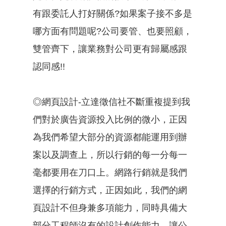
有跟委託人打好關係?如果案子接不多是
哪方面有問題呢?公司要管、也要照顧，
雙管齊下，讓業務對公司更有歸屬感跟
認同感!!
◎網頁設計-立達徵信社不斷重複提到我
們對於廣告資源投入比例的微小，正因
為我們希望大部分的資源都能運用到辦
案以及調查上，所以行銷的每一分每一
毫都要用在刀口上。網路行銷就是我們
選擇的行銷方式，正因如此，我們的網
頁設計不但身兼多項能力，同時具備大
部分工程師沒有的設計創作能力。讓公