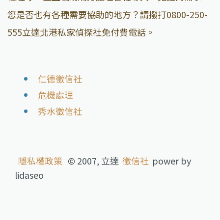
您是否也有各種需要協助的地方？請撥打0800-250-
555立達北港私家偵探社免付費電話。
仁德徵信社
危機處理
秀水徵信社
隱私權政策
© 2007, 立達
徵信社
power by
lidaseo