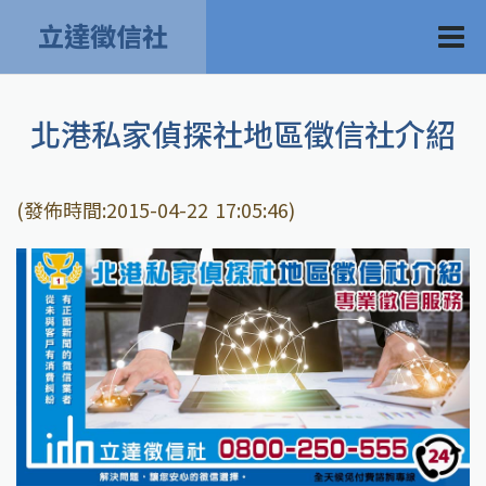
立達徵信社
北港私家偵探社地區徵信社介紹
(發佈時間:2015-04-22 17:05:46)