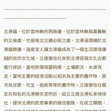
-----------------------------------------------------------
------------------------------------
北港鎮，位於雲林縣的西南邊，位於雲林縣與嘉義縣
的交接處，也是南北交通必經之處，北港溪環繞於北
港鎮周邊，溫度宜人讓北港鎮成為了一個生活環境優
越的信仰文化城，立達徵信社來到北港這個文化古都
進行探訪，當地民情相當純樸，土壤肥沃、水源充
足，當地主要的經濟活動以稻米為主要的農作物，其
次為甘蔗、花生、造紙等等的農作物。立達徵信社選
定在知名的北港朝天宮附近，設立立達北港私家偵探
社，提供北港的民眾專業的徵信服務，在成立期間，