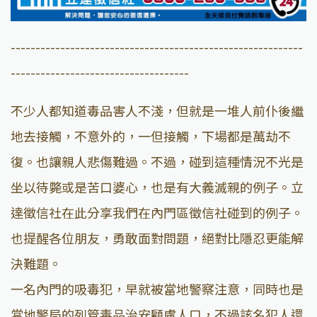
-----------------------------------------------------------
------------------------------------
不少人都知道毒品害人不淺，但就是一堆人前仆後繼
地去接觸，不意外的，一但接觸，下場都是萬劫不
復。也讓親人悲傷難過。不過，碰到這種情況不光是
坐以待斃或是苦口婆心，也是有大義滅親的例子。立
達徵信社在此分享我們在內門區徵信社碰到的例子。
也提醒各位朋友，勇敢面對問題，絕對比隱忍更能解
決難題。
一名內門的吸毒犯，早就被當地警察注意，同時也是
當地警局的列管毒品治安顧慮人口，不過該名犯人還