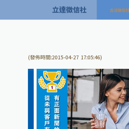
立達徵信社
合法徵信
(發佈時間:2015-04-27 17:05:46)