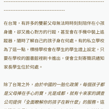
-----------------------------------------------------------
------------------------------------
在台灣，有許多的雙薪父母無法時時刻刻陪伴在小孩
身邊，卻又擔心對方的行蹤，甚至會在手機中裝上追
蹤器，隨時了解自己的孩子身在何處。有的私立學校
為了這一點，標榜學校會在學生的學生證上設定，只
要在學校的圖書館裡刷卡進出，便會立刻寄簡訊通知
家長學生位於何處。
除了台灣之外，
由於中國的一胎化政策，每個孩子都
是父母捧在手心的寶，光是成都，就有十來家的調查
公司提供「全面瞭解你的孩子在幹什麼」的服務
。這