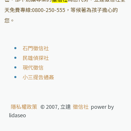
天免費專線:0800-250-555，等候著為孩子擔心的
您。
石門徵信社
民雄偵探社
現代徵信
小三提告通姦
隱私權政策
© 2007, 立達
徵信社
power by
lidaseo