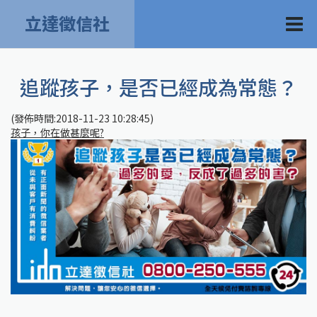
立達徵信社
追蹤孩子，是否已經成為常態？
(發佈時間:2018-11-23 10:28:45)
孩子，你在做甚麼呢?