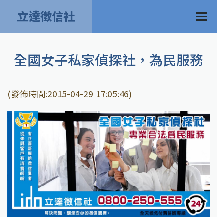
立達徵信社
全國女子私家偵探社，為民服務
(發佈時間:2015-04-29 17:05:46)