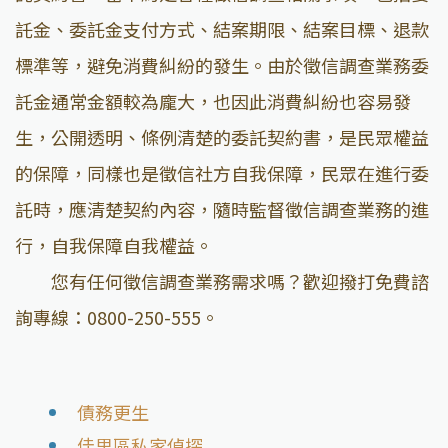
託金、委託金支付方式、結案期限、結案目標、退款
標準等，避免消費糾紛的發生。由於徵信調查業務委
託金通常金額較為龐大，也因此消費糾紛也容易發
生，公開透明、條例清楚的委託契約書，是民眾權益
的保障，同樣也是徵信社方自我保障，民眾在進行委
託時，應清楚契約內容，隨時監督徵信調查業務的進
行，自我保障自我權益。
您有任何徵信調查業務需求嗎？歡迎撥打免費諮
詢專線：0800-250-555。
債務更生
佳里區私家偵探