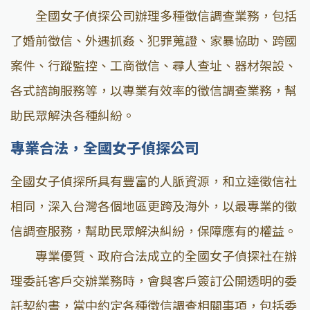
全國女子偵探公司辦理多種徵信調查業務，包括
了婚前徵信、外遇抓姦、犯罪蒐證、家暴協助、跨國
案件、行蹤監控、工商徵信、尋人查址、器材架設、
各式諮詢服務等，以專業有效率的徵信調查業務，幫
助民眾解決各種糾紛。
專業合法，全國女子偵探公司
全國女子偵探所具有豐富的人脈資源，和立達徵信社
相同，深入台灣各個地區更跨及海外，以最專業的徵
信調查服務，幫助民眾解決糾紛，保障應有的權益。
專業優質、政府合法成立的全國女子偵探社在辦
理委託客戶交辦業務時，會與客戶簽訂公開透明的委
託契約書，當中約定各種徵信調查相關事項，包括委