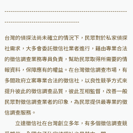
-----------------------------------------------------------
------------------------------------
台灣的偵探法尚未確立的情況下，民眾對於私家偵探
社需求，大多會委託徵信社業者進行，藉由專業合法
的徵信調查業務專員負責，幫助民眾取得所需要的情
報資料，保障應有的權益。在台灣徵信調查市場，有
多間政府立案專業合法的徵信社，以良性競爭方式來
提升彼此的徵信調查品質，彼此互相監督，改善一般
民眾對徵信調查業者的印象，為民眾提供最專業的徵
信調查服務。
立達徵信社在台灣創立多年，有多個徵信調查競