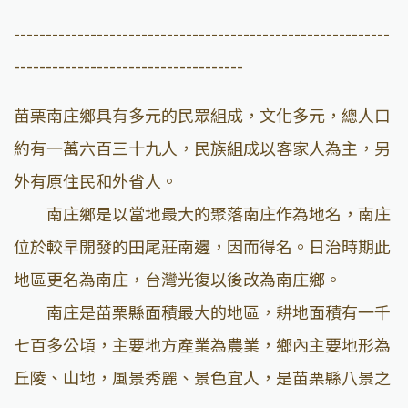
-----------------------------------------------------------
------------------------------------
苗栗南庄鄉具有多元的民眾組成，文化多元，總人口
約有一萬六百三十九人，民族組成以客家人為主，另
外有原住民和外省人。
南庄鄉是以當地最大的聚落南庄作為地名，南庄
位於較早開發的田尾莊南邊，因而得名。日治時期此
地區更名為南庄，台灣光復以後改為南庄鄉。
南庄是苗栗縣面積最大的地區，耕地面積有一千
七百多公頃，主要地方產業為農業，鄉內主要地形為
丘陵、山地，風景秀麗、景色宜人，是苗栗縣八景之