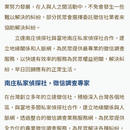
業努力發展，在人與人之間活動中，不免會發生一些
難以解決的糾紛，部分民眾會選擇委託徵信社業者來
協助解決糾紛。
立達南庄偵探社與當地南庄私家偵探社合作，建
立地緣關係和人脈網，為民眾提供最專業的徵信調查
服務，以快速有效率的服務為民眾權益把關，解決糾
紛，早日回歸應有的正常生活。
南庄私家偵探社，徵信調查專家
在台灣創立多年的立達徵信社，積極深入台灣各個地
區，與當地多間私家偵探社合作，建立地緣關係與人
脈網，透過整合的徵信調查業務服務網，為民眾提供
全方位的專業徵信調查服務，為民眾解決各種糾紛，