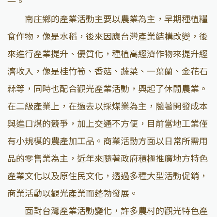
一。
南庄鄉的產業活動主要以農業為主，早期種植糧
食作物，像是水稻，後來因應台灣產業結構改變，後
來進行產業提升、優質化，種植高經濟作物來提升經
濟收入，像是桂竹筍、香菇、蔬菜、一葉蘭、金花石
蒜等，同時也配合觀光產業活動，興起了休閒農業。
在二級產業上，在過去以採煤業為主，隨著開發成本
與進口煤的競爭，加上交通不方便，目前當地工業僅
有小規模的農產加工品。商業活動方面以日常所需用
品的零售業為主，近年來隨著政府積極推廣地方特色
產業文化以及原住民文化，透過多種大型活動促銷，
商業活動以觀光產業而蓬勃發展。
面對台灣產業活動變化，許多農村的觀光特色產