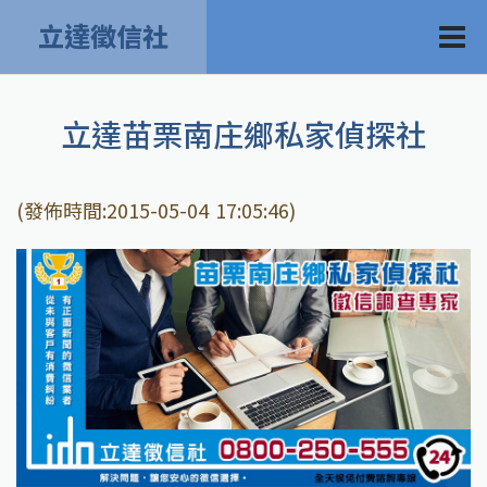
立達徵信社
立達苗栗南庄鄉私家偵探社
(發佈時間:2015-05-04 17:05:46)