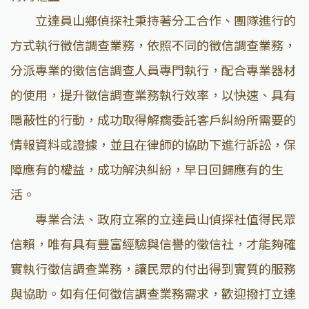
立達員山鄉偵探社秉持著分工合作、團隊進行的
方式執行徵信調查業務，依照不同的徵信調查業務，
分派專業的徵信信調查人員專門執行，配合專業器材
的使用，提升徵信調查業務執行效率，以快速、具有
隱蔽性的行動，成功取得解瘸委託客戶糾紛所需要的
情報資料或證據，並且在律師的協助下進行訴訟，保
障應有的權益，成功解決糾紛，早日回歸應有的生
活。
專業合法、政府立案的立達員山偵探社值得民眾
信賴，唯有具有豐富經驗與信譽的徵信社，才能夠確
實執行徵信調查業務，讓民眾的付出得到實質的服務
與協助。如有任何徵信調查業務需求，歡迎撥打立達