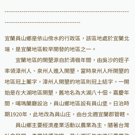
-----------------------------------------------------------
------------------------------------
宜蘭員山鄉是依山傍水的行政區，該區地處於宜蘭北
端，是宜蘭地區較早開發的地區之一。
宜蘭地區的開墾源自於清嶺年間，由吳沙的姪子
率領漳州人、泉州人進入開墾，當時泉州人所開墾的
地區冠上鬮字，漳州人開墾的地區則冠上結字，一開
始是在大湖地區開墾，舊地名為大湖八十佃。嘉慶年
間，噶瑪蘭廳設治，員山鄉地區設有員山堡。日治時
期1920年，此地改為員山庄，由台北週宜蘭郡管轄。
員山鄉主要經濟產業活動以農業為主，隨著台灣