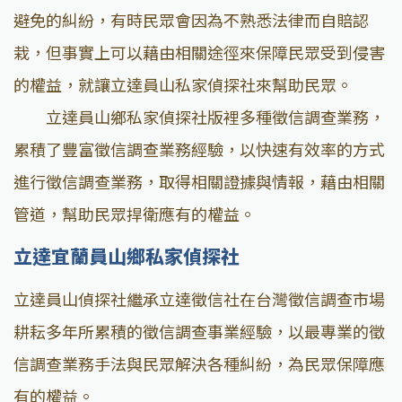
避免的糾紛，有時民眾會因為不熟悉法律而自賠認
栽，但事實上可以藉由相關途徑來保障民眾受到侵害
的權益，就讓立達員山私家偵探社來幫助民眾。
立達員山鄉私家偵探社版裡多種徵信調查業務，
累積了豐富徵信調查業務經驗，以快速有效率的方式
進行徵信調查業務，取得相關證據與情報，藉由相關
管道，幫助民眾捍衛應有的權益。
立達宜蘭員山鄉私家偵探社
立達員山偵探社繼承立達徵信社在台灣徵信調查市場
耕耘多年所累積的徵信調查事業經驗，以最專業的徵
信調查業務手法與民眾解決各種糾紛，為民眾保障應
有的權益。