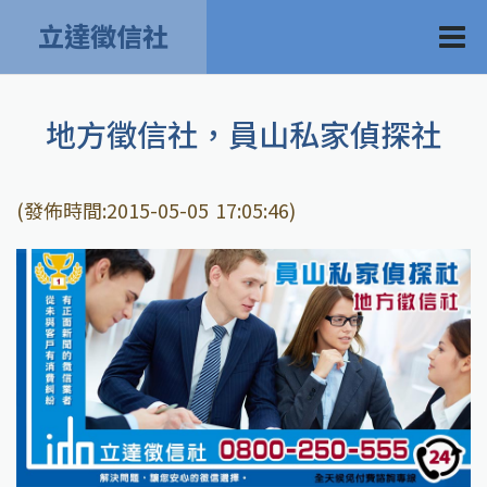
立達徵信社
地方徵信社，員山私家偵探社
(發佈時間:2015-05-05 17:05:46)