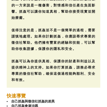
的一方來說是一種傷害，對情感和信任產生負面影
響。抓姦可以讓你知道真相，幫助你接受現實並開
始療癒。
值得注意的是，抓姦並不是一個簡單的過程，需要
謹慎地處理。如果你計劃抓姦，你應該尋求專業的
徵信社幫助。他們擁有豐富的經驗和技能，可以幫
助你收集證據，保護你的隱私和安全。
抓姦可以為你提供真相、保護你的財產和利益以及
提供精神上的支持。如果你打算抓姦，請務必尋求
專業的徵信社幫助，確保這個過程能夠順利、安全
和有效。
快速導覽
自己抓姦與徵信社抓姦的差異
自己抓姦會違法嗎