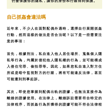
們會保護你的隱私，讓你的身份和行蹤得到保護。
自己抓姦會違法嗎
近年來，不少人在面對配偶外遇時，選擇自行展開抓姦
行動，然而這樣的做法是否合法呢？以下是一些需要注
意的事項：
首先，根據刑法，私自進入他人居住場所、蒐集個人隱
私等行為，均屬於侵犯他人隱私權的行為，並可能構成
入侵住宅罪、偷拍罪等。因此，如果您私自進入對方住
所或是暗中監視對方的行蹤，將有可能違反法律，甚至
可能遭到刑事起訴。
其次，即使您掌握到配偶出軌的證據，也無法直接作為
離婚的證據使用。在法律上，離婚訴訟需要符合特定的
法律程序，而抓姦行為所獲得的證據可能不符合法律程