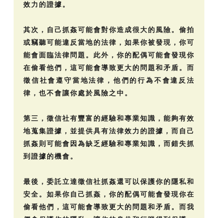
效力的證據。
其次，自己抓姦可能會對你造成很大的風險。偷拍
或竊聽可能違反當地的法律，如果你被發現，你可
能會面臨法律問題。此外，你的配偶可能會發現你
在偷看他們，這可能會導致更大的問題和矛盾。而
徵信社會遵守當地法律，他們的行為不會違反法
律，也不會讓你處於風險之中。
第三，徵信社有豐富的經驗和專業知識，能夠有效
地蒐集證據，並提供具有法律效力的證據，而自己
抓姦則可能會因為缺乏經驗和專業知識，而錯失抓
到證據的機會。
最後，委託立達徵信社抓姦還可以保護你的隱私和
安全。如果你自己抓姦，你的配偶可能會發現你在
偷看他們，這可能會導致更大的問題和矛盾。而我