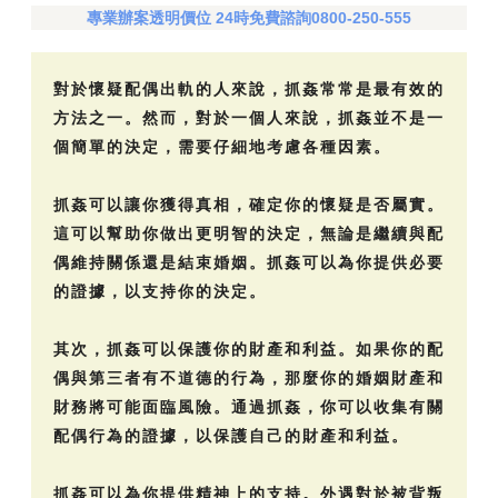
專業辦案透明價位 24時免費諮詢0800-250-555
對於懷疑配偶出軌的人來說，抓姦常常是最有效的
方法之一。然而，對於一個人來說，抓姦並不是一
個簡單的決定，需要仔細地考慮各種因素。
抓姦可以讓你獲得真相，確定你的懷疑是否屬實。
這可以幫助你做出更明智的決定，無論是繼續與配
偶維持關係還是結束婚姻。抓姦可以為你提供必要
的證據，以支持你的決定。
其次，抓姦可以保護你的財產和利益。如果你的配
偶與第三者有不道德的行為，那麼你的婚姻財產和
財務將可能面臨風險。通過抓姦，你可以收集有關
配偶行為的證據，以保護自己的財產和利益。
抓姦可以為你提供精神上的支持。外遇對於被背叛