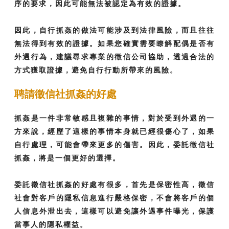
序的要求，因此可能無法被認定為有效的證據。
因此，自行抓姦的做法可能涉及到法律風險，而且往往
無法得到有效的證據。如果您確實需要瞭解配偶是否有
外遇行為，建議尋求專業的徵信公司協助，透過合法的
方式獲取證據，避免自行行動所帶來的風險。
聘請徵信社抓姦的好處
抓姦是一件非常敏感且複雜的事情，對於受到外遇的一
方來說，經歷了這樣的事情本身就已經很傷心了，如果
自行處理，可能會帶來更多的傷害。因此，委託徵信社
抓姦，將是一個更好的選擇。
委託徵信社抓姦的好處有很多，首先是保密性高，徵信
社會對客戶的隱私信息進行嚴格保密，不會將客戶的個
人信息外泄出去，這樣可以避免讓外遇事件曝光，保護
當事人的隱私權益。