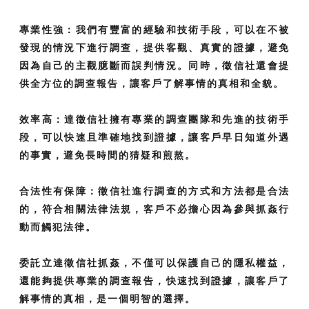
專業性強：我們有豐富的經驗和技術手段，可以在不被
發現的情況下進行調查，提供客觀、真實的證據，避免
因為自己的主觀臆斷而誤判情況。同時，徵信社還會提
供全方位的調查報告，讓客戶了解事情的真相和全貌。
效率高：達徵信社擁有專業的調查團隊和先進的技術手
段，可以快速且準確地找到證據，讓客戶早日知道外遇
的事實，避免長時間的猜疑和煎熬。
合法性有保障：徵信社進行調查的方式和方法都是合法
的，符合相關法律法規，客戶不必擔心因為參與抓姦行
動而觸犯法律。
委託立達徵信社抓姦，不僅可以保護自己的隱私權益，
還能夠提供專業的調查報告，快速找到證據，讓客戶了
解事情的真相，是一個明智的選擇。