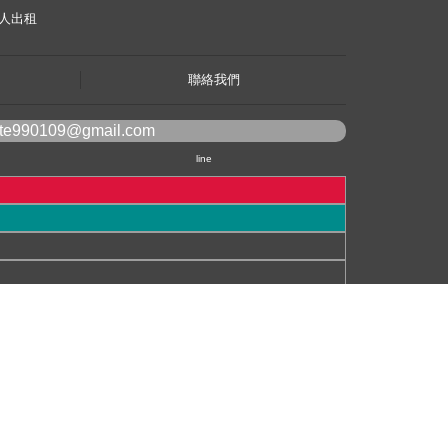
人出租
聯絡我們
ote990109@gmail.com
line