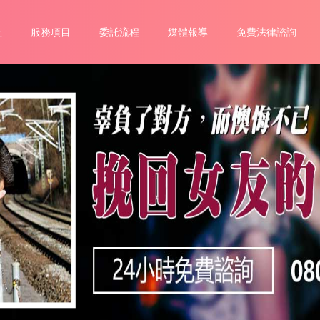
社
服務項目
委託流程
媒體報導
免費法律諮詢