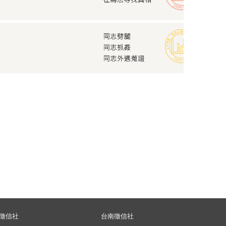
徵信社
台南徵信社