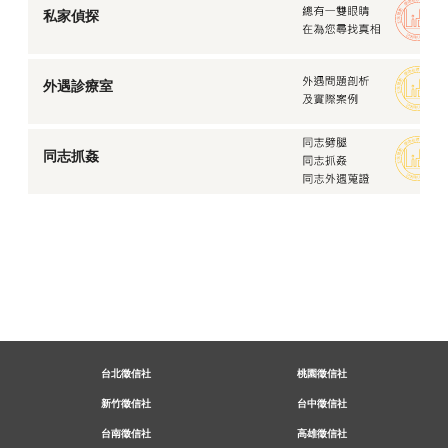
私家偵探
外遇診療室
同志抓姦
台北徵信社
桃園徵信社
新竹徵信社
台中徵信社
台南徵信社
高雄徵信社