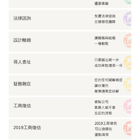
法律諮詢
設計離婚
尋人查址
疑難雜症
工商徵信
2019工商徵信