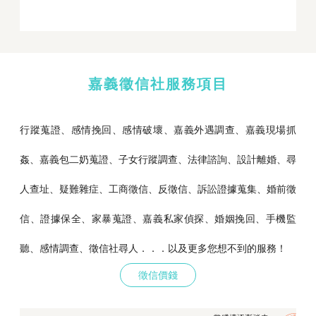
嘉義徵信社服務項目
行蹤蒐證、感情挽回、感情破壞、嘉義外遇調查、嘉義現場抓
姦、嘉義包二奶蒐證、子女行蹤調查、法律諮詢、設計離婚、尋
人查址、疑難雜症、工商徵信、反徵信、訴訟證據蒐集、婚前徵
信、證據保全、家暴蒐證、嘉義私家偵探、婚姻挽回、手機監
聽、感情調查、徵信社尋人．．．以及更多您想不到的服務！
徵信價錢