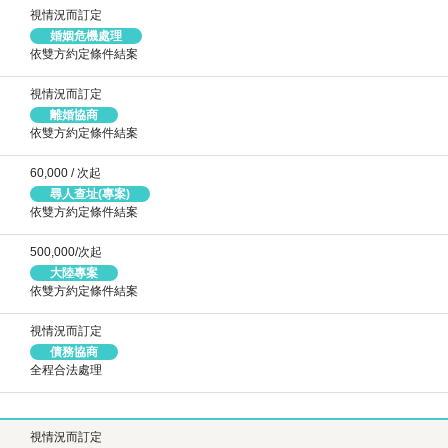
視情況而訂定
婚姻危機處理
依雙方約定條件結案
視情況而訂定
離婚協商
依雙方約定條件結案
60,000 / 次起
尋人查址(專案)
依雙方約定條件結案
500,000/次起
大陸專案
依雙方約定條件結案
視情況而訂定
債務協商
全程合法處理
視情況而訂定