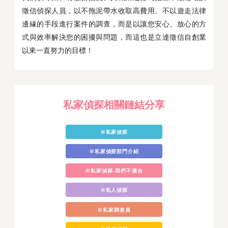
徵信偵探人員，以不拖泥帶水收取高費用、不以遊走法律
邊緣的手段進行案件的調查，而是以讓您安心、放心的方
式與效率解決您的困擾與問題，而這也是立達徵信自創業
以來一直努力的目標！
私家偵探相關鏈結分享
※私家偵探
※私家偵探部門介紹
※私家偵探-我們不適合
※私人偵探
※私家調查員