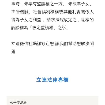
事時，未享有監護權之一方、 未成年子女、
主管機關、社會福利機構或其他利害關係人
得為子女之利益， 請求法院改定之，這樣的
訴訟稱為「改定監護權」之訴。
立達徵信社竭誠歡迎您 讓我們幫助您解決問
題
立達法律專欄
公平交易法