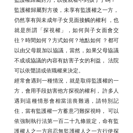
監護權歸屬對方後，未享有監護權之一方，
仍然享有與未成年子女見面接觸的權利 ，也
就是所謂「探視權」，如何與子女面會交
往？時間如何？方式如何？地點如何 ？都可
以由父母親加以協議，當然，如果父母協議
不成或協議的內容有妨害子女的利益， 法院
可以依聲請或依職權來決定。
經常會遇到一種情況，就是取得監護權的一
方，會用手段妨害他方探視的權利， 許多人
遇到這種情形會相當沮喪難過，請特別記
住，當有監護權一方蓄意刁難探視時， 可以
依強制執行法第一百二十九條規定，命有監
護權人之一方容忍無監護權人之一方行使探