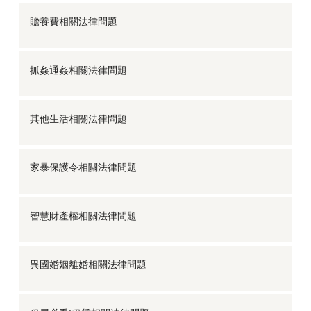
贍養費相關法律問題
抓姦通姦相關法律問題
其他生活相關法律問題
家暴保護令相關法律問題
智慧財產權相關法律問題
異國婚姻離婚相關法律問題