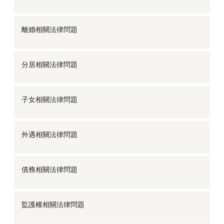
離婚相關法律問題
分居相關法律問題
子女相關法律問題
外遇相關法律問題
債務相關法律問題
監護權相關法律問題