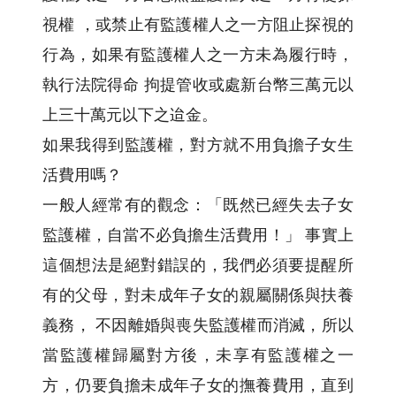
視權 ，或禁止有監護權人之一方阻止探視的
行為，如果有監護權人之一方未為履行時，
執行法院得命 拘提管收或處新台幣三萬元以
上三十萬元以下之迨金。
如果我得到監護權，對方就不用負擔子女生
活費用嗎？
一般人經常有的觀念：「既然已經失去子女
監護權，自當不必負擔生活費用！」 事實上
這個想法是絕對錯誤的，我們必須要提醒所
有的父母，對未成年子女的親屬關係與扶養
義務， 不因離婚與喪失監護權而消滅，所以
當監護權歸屬對方後，未享有監護權之一
方，仍要負擔未成年子女的撫養費用，直到