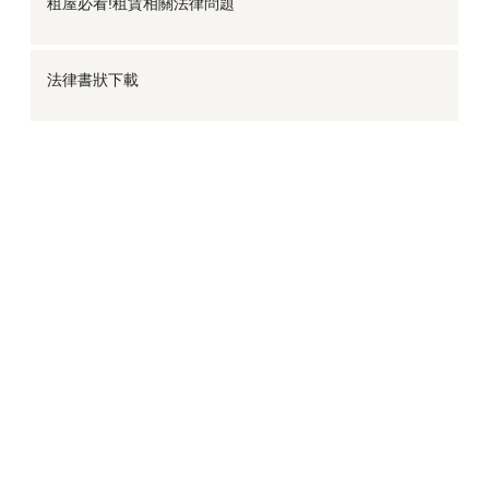
租屋必看!租賃相關法律問題
法律書狀下載