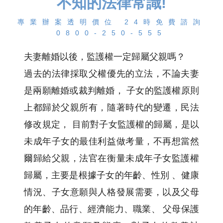
不知的法律常識!
專業辦案透明價位 24時免費諮詢
0800-250-555
夫妻離婚以後，監護權一定歸屬父親嗎？
過去的法律採取父權優先的立法，不論夫妻
是兩願離婚或裁判離婚， 子女的監護權原則
上都歸於父親所有，隨著時代的變遷，民法
修改規定， 目前對子女監護權的歸屬，是以
未成年子女的最佳利益做考量，不再想當然
爾歸給父親，法官在衡量未成年子女監護權
歸屬，主要是根據子女的年齡、性別 、健康
情況、子女意願與人格發展需要，以及父母
的年齡、品行、經濟能力、職業、 父母保護