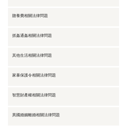
贍養費相關法律問題
抓姦通姦相關法律問題
其他生活相關法律問題
家暴保護令相關法律問題
智慧財產權相關法律問題
異國婚姻離婚相關法律問題