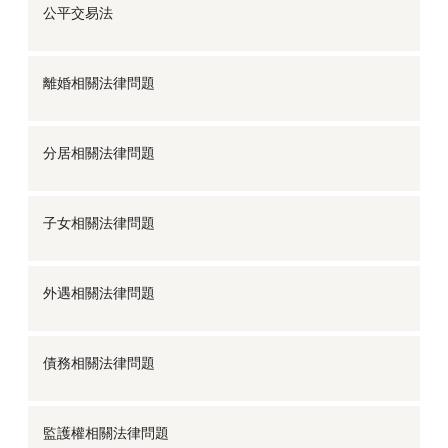
公平交易法
離婚相關法律問題
分居相關法律問題
子女相關法律問題
外遇相關法律問題
債務相關法律問題
監護權相關法律問題