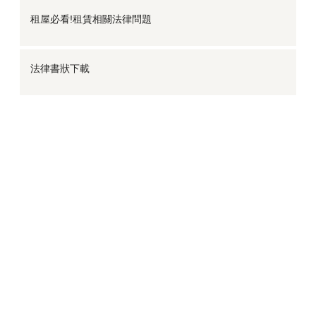
租屋必看!租賃相關法律問題
法律書狀下載