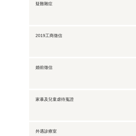
疑難雜症
2019工商徵信
婚前徵信
家暴及兒童虐待蒐證
外遇診療室