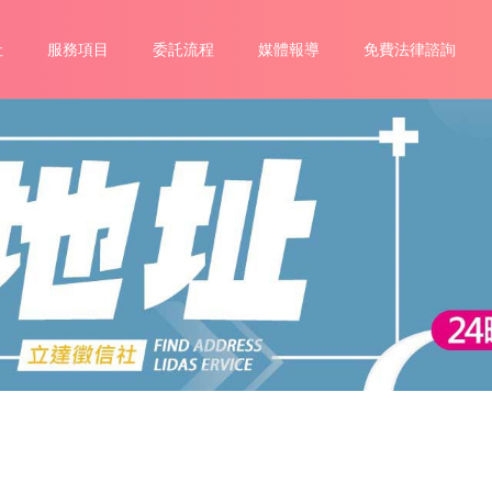
社
服務項目
委託流程
媒體報導
免費法律諮詢