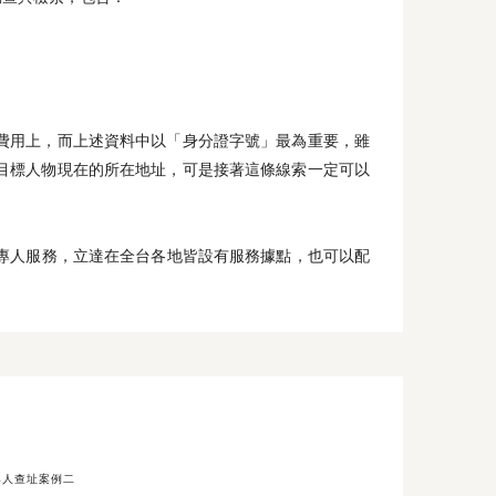
費用上，而上述資料中以「身分證字號」最為重要，雖
目標人物現在的所在地址，可是接著這條線索一定可以
現場專人服務，立達在全台各地皆設有服務據點，也可以配
尋人查址案例二