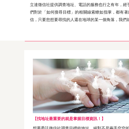
立達徵信社提供調查地址、電話的服務也行之有年，經
們對於「如何搜尋目標」的相關線索瞭如指掌，都有著
信，只要您想要尋找的人還在地球的某一個角落，我們
【找地址最重要的就是掌握目標資訊！】
想要委託徵信社調查目標的地址，絕對不是兩手空空