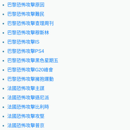
巴黎恐怖攻擊原因
巴黎恐怖攻擊難民
巴黎恐怖攻擊查理周刊
巴黎恐怖攻擊穆斯林
巴黎恐怖攻擊IS
巴黎恐怖攻擊PS4
巴黎恐怖攻擊黑色星期五
巴黎恐怖攻擊G20峰會
巴黎恐怖攻擊擁抱運動
法國恐怖攻擊主謀
法國恐怖攻擊遜尼派
法國恐怖攻擊比利時
法國恐怖攻擊攻堅
法國恐怖攻擊普京