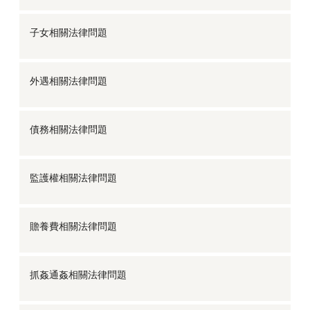
子女相關法律問題
外遇相關法律問題
債務相關法律問題
監護權相關法律問題
贍養費相關法律問題
抓姦通姦相關法律問題