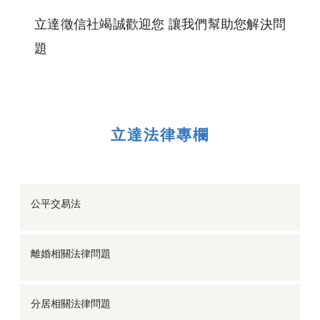
立達徵信社竭誠歡迎您 讓我們幫助您解決問
題
立達法律專欄
公平交易法
離婚相關法律問題
分居相關法律問題