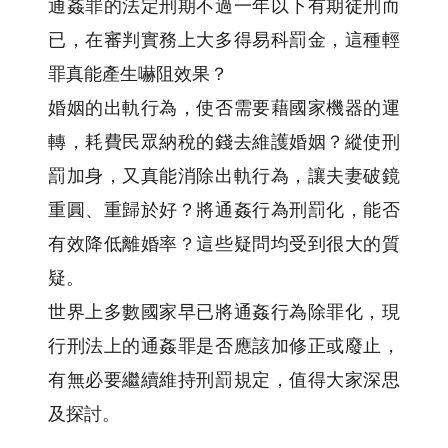
通姦罪的法定刑期不過一年以下有期徒刑而
已，在審判實務上大多得易科罰金，這種輕
罪真能產生嚇阻效果？
婚姻的出軌行為，使否需要藉國家機器的運
轉，耗費民眾納稅的錢去維護婚姻？縱使刑
罰加身，又真能消除出軌行為，讓夫妻破鏡
重圓、重歸於好？將通姦行為刑罰化，能否
有效降低離婚率？這些疑問均受到很大的質
疑。
世界上多數國家早已將通姦行為除罪化，現
行刑法上的通姦罪是否應該加修正或廢止，
有無必要繼續維持刑罰規定，值得大家深思
及探討。