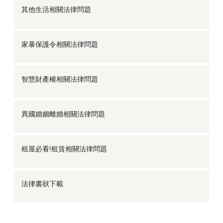
其他生活相關法律問題
家暴保護令相關法律問題
智慧財產權相關法律問題
異國婚姻離婚相關法律問題
租屋必看!租賃相關法律問題
法律書狀下載