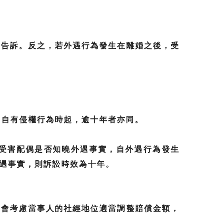
出告訴。反之，若外遇行為發生在離婚之後，受
，自有侵權行為時起，逾十年者亦同。
受害配偶是否知曉外遇事實，自外遇行為發生
遇事實，則訴訟時效為十年。
仍會考慮當事人的社經地位適當調整賠償金額，