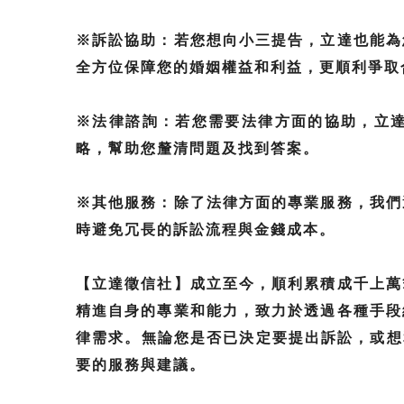
※訴訟協助：若您想向小三提告，立達也能為
全方位保障您的婚姻權益和利益，更順利爭取
※法律諮詢：若您需要法律方面的協助，立
略，幫助您釐清問題及找到答案。
※其他服務：除了法律方面的專業服務，我們
時避免冗長的訴訟流程與金錢成本。
【立達徵信社】成立至今，順利累積成千上萬
精進自身的專業和能力，致力於透過各種手段
律需求。無論您是否已決定要提出訴訟，或想和
要的服務與建議。