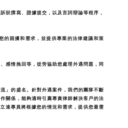
起訴狀撰寫、證據提交，以及言詞辯論等程序，
您的困擾和需求，並提供專業的法律建議和策
退、感情挽回等，從旁協助您處理外遇問題，同
清流」的盛名。針對外遇案件，我們的團隊不斷
合作關係，能夠適時引薦專責律師解決客戶的法
5，立達專員將根據您的情況和需求，提供您最需