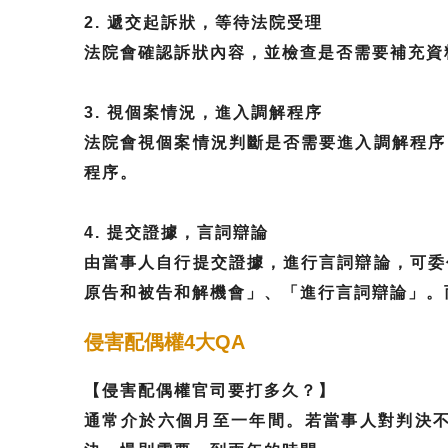
2. 遞交起訴狀，等待法院受理
法院會確認訴狀內容，並檢查是否需要補充資
3. 視個案情況，進入調解程序
法院會視個案情況判斷是否需要進入調解程序
程序。
4. 提交證據，言詞辯論
由當事人自行提交證據，進行言詞辯論，可委
原告和被告和解機會」、「進行言詞辯論」。
侵害配偶權4大QA
【侵害配偶權官司要打多久？】
通常介於六個月至一年間。若當事人對判決