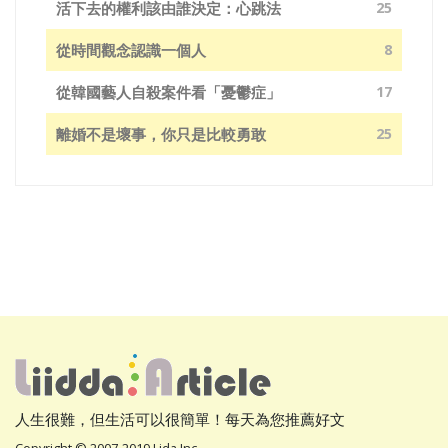
活下去的權利該由誰決定：心跳法
25
從時間觀念認識一個人
8
從韓國藝人自殺案件看「憂鬱症」
17
離婚不是壞事，你只是比較勇敢
25
人生很難，但生活可以很簡單！每天為您推薦好文