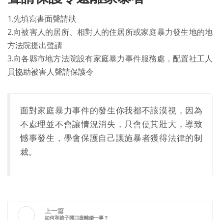
1.先填寫書面聲請狀
2.向被害人的居所、相對人的住居所或家庭暴力發生地的地
方法院提出聲請
3.向各縣市地方法院設有家庭暴力事件服務處，配置社工人
員協助被害人聲請保護令
面對家庭暴力事件的發生你我都不該漠視，因為
不處理並不會讓情況消失，只會使其壯大，導致
憾事發生，學會保護自己讓施暴者獲得法律的制
裁。
上一篇
如何和孩子開口提離婚一事？