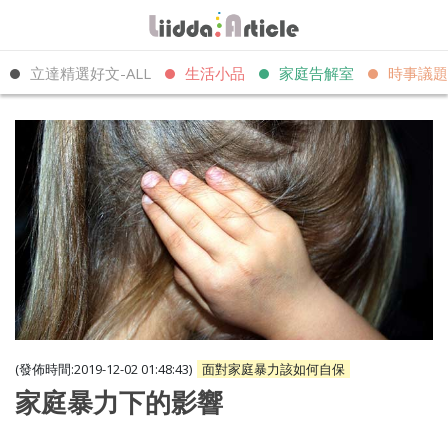
立達精選好文-ALL
生活小品
家庭告解室
時事議題
(發佈時間:2019-12-02 01:48:43)
面對家庭暴力該如何自保
家庭暴力下的影響