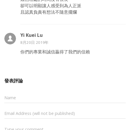
卻可以明顯讓人感受到為人正派
且認真負責有想法不隨意擺爛
Yi Kuei Lu
8月20日 2019年
你們的專業和誠信贏得了我們的信賴
發表評論