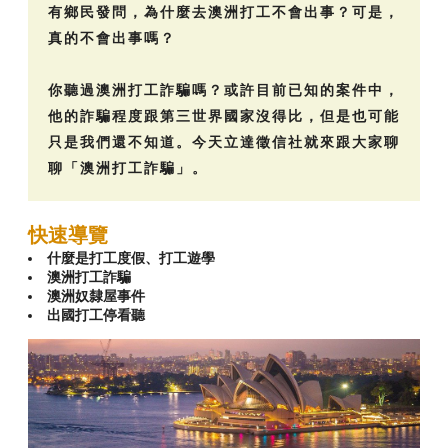
有鄉民發問，為什麼去澳洲打工不會出事？可是，
真的不會出事嗎？
你聽過澳洲打工詐騙嗎？或許目前已知的案件中，
他的詐騙程度跟第三世界國家沒得比，但是也可能
只是我們還不知道。今天立達徵信社就來跟大家聊
聊「澳洲打工詐騙」。
快速導覽
什麼是打工度假、打工遊學
澳洲打工詐騙
澳洲奴隸屋事件
出國打工停看聽