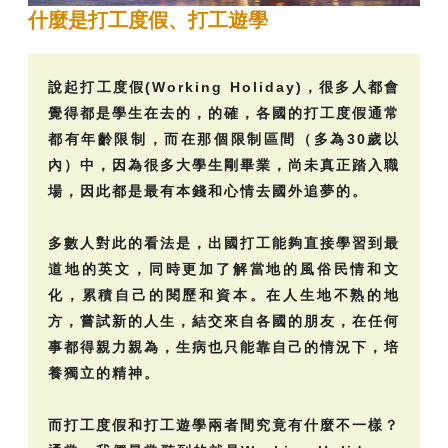
什麼是打工度假、打工遊學
說起打工度假(Working Holiday)，很多人都會
覺得都是學生在去的，的確，各國的打工度假通常
都有年齡限制，而在那個限制區間（多為30歲以
內）中，因為很多大學生剛畢業，尚未真正踏入職
場，因此都是最有本錢和心情去國外追夢的。
多數人對此的看法是，出國打工能夠直接學習到最
道地的英文，同時更加了解當地的風俗民情和文
化，累積自己的閱歷和資本。在人生地不熟的地
方，嘗試新的人生，結交來自各國的朋友，在任何
事都得親力親為，生病也只能靠自己的情況下，培
養獨立的精神。
而打工度假和打工遊學兩者間究竟有什麼不一樣？