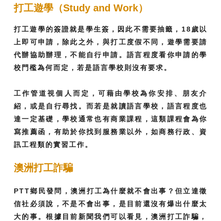
打工遊學（Study and Work）
打工遊學的簽證就是學生簽，因此不需要抽籤，18歲以
上即可申請，除此之外，與打工度假不同，遊學需要請
代辦協助辦理，不能自行申請。語言程度看你申請的學
校門檻為何而定，若是語言學校則沒有要求。
工作管道視個人而定，可藉由學校為你安排、朋友介
紹，或是自行尋找。而若是就讀語言學校，語言程度也
達一定基礎，學校通常也有商業課程，這類課程會為你
寫推薦函，有助於你找到服務業以外，如商務行政、資
訊工程類的實習工作。
澳洲打工詐騙
PTT鄉民發問，澳洲打工為什麼就不會出事？但立達徵
信社必須說，不是不會出事，是目前還沒有爆出什麼太
大的事。根據目前新聞我們可以看見，澳洲打工詐騙，