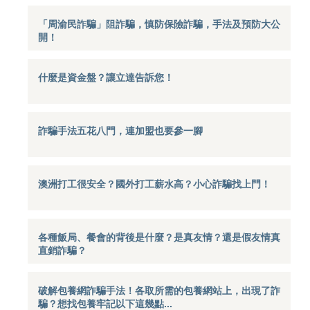
「周渝民詐騙」阻詐騙，慎防保險詐騙，手法及預防大公
開！
什麼是資金盤？讓立達告訴您！
詐騙手法五花八門，連加盟也要參一腳
澳洲打工很安全？國外打工薪水高？小心詐騙找上門！
各種飯局、餐會的背後是什麼？是真友情？還是假友情真
直銷詐騙？
破解包養網詐騙手法！各取所需的包養網站上，出現了詐
騙？想找包養牢記以下這幾點...