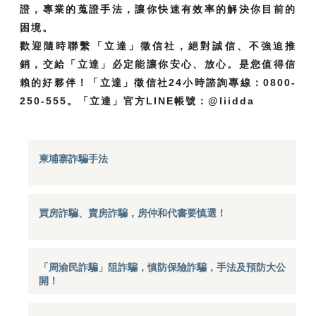
證，專業的蒐證手法，讓你快速有效率的解決你目前的
困境。
歡迎隨時聯繫「立達」徵信社，絕對誠信、不強迫推
銷，交給「立達」必定能讓你安心、放心。是您值得信
賴的好夥伴！「立達」徵信社24小時諮詢專線：0800-
250-555。「立達」官方LINE帳號：@liidda
柬埔寨詐騙手法
買房詐騙、賣房詐騙，房仲和代書要慎選！
「周渝民詐騙」阻詐騙，慎防保險詐騙，手法及預防大公
開！