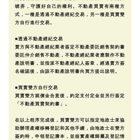
唬弄，守護好自己的權利。不動產買賣有兩種方
式，一種是透過不動產經紀交易，另一種是買賣雙
方自行進行交易。
■透過不動產經紀交易
賣方與不動產經紀業者簽定不動產委託銷售契約書
委託仲介銷售不動產，不動產經紀業者應製作不動
產說明書，並指派不動產經紀人簽章，經過賣方簽
名確認後，由該不動產說明書向買方提出說明。
■買賣雙方自行交易
買賣雙方就價金合意後，約定支付定金並另行簽定
「不動產買賣契約書」。
在以上程序完成後，買賣雙方可以指定地政士來協
助辦理產權移轉登記和其他手續，由地政士在雙方
簽約時，申領登記謄本，並核實產權歸屬及登記情