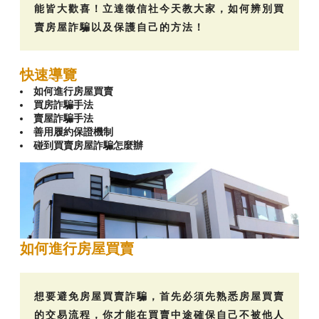
能皆大歡喜！立達徵信社今天教大家，如何辨別買
賣房屋詐騙以及保護自己的方法！
快速導覽
如何進行房屋買賣
買房詐騙手法
賣屋詐騙手法
善用履約保證機制
碰到買賣房屋詐騙怎麼辦
如何進行房屋買賣
想要避免房屋買賣詐騙，首先必須先熟悉房屋買賣
的交易流程，你才能在買賣中途確保自己不被他人