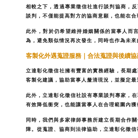
相較之下，透過專業徵信社進行談判協商，反
談判，不僅能提高對方的協商意願，也能在合
此外，對於仍希望維持婚姻關係的當事人而
為，避免類似情況再次發生，同時也作為未來
客製化外遇蒐證服務｜合法蒐證與後續協
立達彰化徵信社擁有豐富的實務經驗，長期處
客製化建議，協助當事人釐清現況，並擬定最
此外，立達彰化徵信社設有專業談判專家，在
有效降低衝突，也能讓當事人在合理範圍內獲
同時，我們與多家律師事務所建立長期合作關
障。從蒐證、協商到法律協助，立達彰化徵信