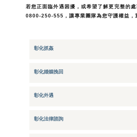
若您正面臨外遇困擾，或希望了解更完整的處
0800-250-555，讓專業團隊為您守護權
彰化抓姦
彰化婚姻挽回
彰化外遇
彰化法律諮詢