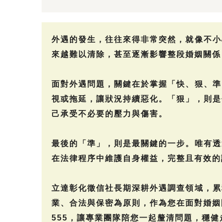
外遇的發生，往往來得非常突然，就像不小
來越難以清除，甚至逐漸影響整段婚姻關係
面對外遇問題，關鍵在於掌握「快、狠、準
視或拖延，讓狀況持續惡化。「狠」，則是
己承受不必要的壓力與傷害。
最後的「準」，則是最關鍵的一步。唯有透
在法律程序中維護自身權益，完整且有效的
立達彰化徵信社長期深耕外遇調查領域，累
業、合法與保密為原則，作為您在面對婚姻問
555，讓專業團隊陪您一起釐清問題，穩