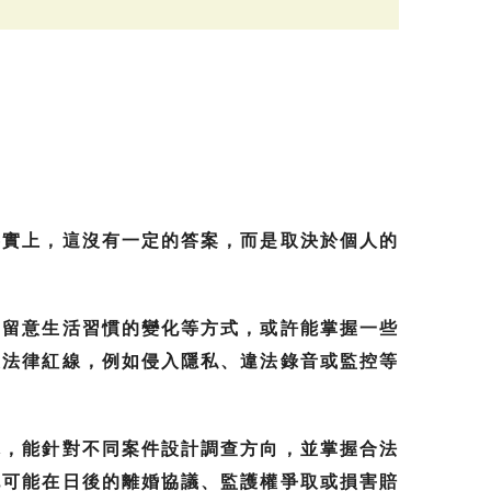
事實上，這沒有一定的答案，而是取決於個人的
或留意生活習慣的變化等方式，或許能掌握一些
及法律紅線，例如侵入隱私、違法錄音或監控等
隊，能針對不同案件設計調查方向，並掌握合法
也可能在日後的離婚協議、監護權爭取或損害賠