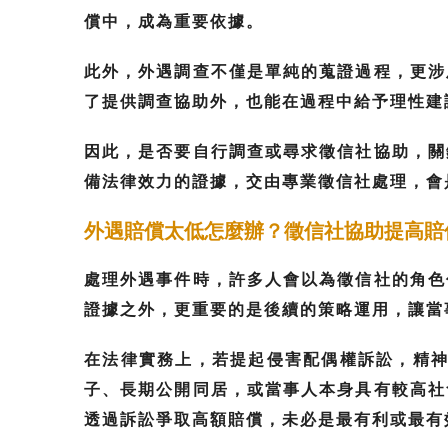
償中，成為重要依據。
此外，外遇調查不僅是單純的蒐證過程，更涉
了提供調查協助外，也能在過程中給予理性建
因此，是否要自行調查或尋求徵信社協助，關
備法律效力的證據，交由專業徵信社處理，會
外遇賠償太低怎麼辦？徵信社協助提高賠
處理外遇事件時，許多人會以為徵信社的角色
證據之外，更重要的是後續的策略運用，讓當
在法律實務上，若提起侵害配偶權訴訟，精神
子、長期公開同居，或當事人本身具有較高社
透過訴訟爭取高額賠償，未必是最有利或最有