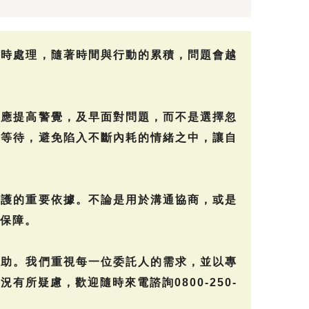
及時處理，隨著時間與行動的累積，問題會越
就應提高警覺，及早面對問題，而不是選擇忽
與等待，避免陷入不斷內耗的情緒之中，讓自
保護的重要依據。不論是用於溝通協商，或是
保障。
協助。我們重視每一位委託人的需求，並以專
所疑慮，歡迎隨時來電諮詢0800-250-