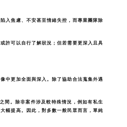
易陷入焦慮、不安甚至情緒失控，而專業團隊除
，或許可以自行了解狀況；但若需要更深入且具
想像中更加全面與深入。除了協助合法蒐集外遇
元之間。除非案件涉及較特殊情況，例如有私生
易大幅提高。因此，對多數一般民眾而言，單純