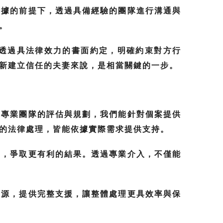
證據的前提下，透過具備經驗的團隊進行溝通與
。
透過具法律效力的書面約定，明確約束對方行
新建立信任的夫妻來說，是相當關鍵的一步。
過專業團隊的評估與規劃，我們能針對個案提供
的法律處理，皆能依據實際需求提供支持。
碼，爭取更有利的結果。透過專業介入，不僅能
資源，提供完整支援，讓整體處理更具效率與保