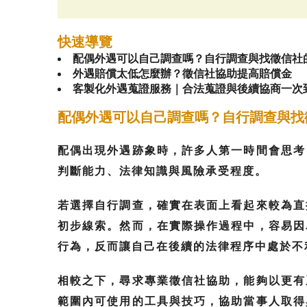
快速導覽
配偶外遇可以自己調查嗎？自行調查與找徵信社
外遇賠償太低怎麼辦？徵信社協助提高賠償金
客製化外遇蒐證服務｜合法蒐證與後續協商一次
配偶外遇可以自己調查嗎？自行調查與找
配偶出現外遇跡象時，許多人第一時間會思考
判斷能力、法律知識與風險承受程度。
若選擇自行調查，確實在表面上看起來較為直
初步線索。然而，在實際操作過程中，容易因
行為，反而讓自己在後續的法律程序中處於不
相較之下，尋求專業徵信社協助，能夠以更有
範圍內可使用的工具與技巧，協助當事人取得