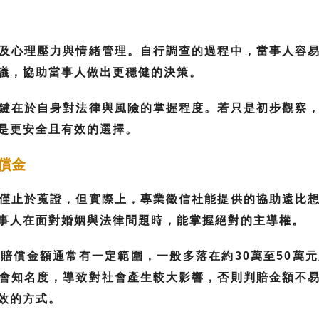
及心理壓力與情緒管理。自行調查的過程中，當事人容
議，協助當事人做出更穩健的決策。
鍵在於自身對法律與風險的掌握程度。若只是初步觀察
是更安全且有效的選擇。
償金
僅止於蒐證，但實際上，專業徵信社能提供的協助遠比
事人在面對婚姻與法律問題時，能掌握絕對的主導權。
賠償金額通常有一定範圍，一般多落在約30萬至50萬
會知名度，導致對社會產生較大影響，否則判賠金額不
效的方式。