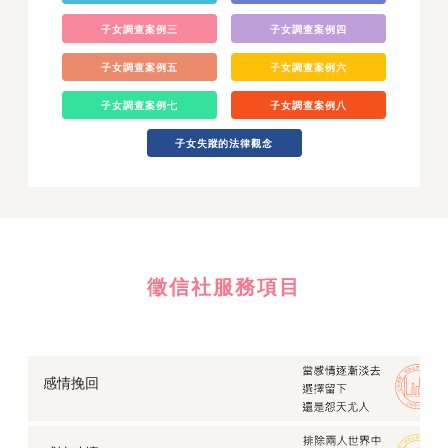
子女調查案例三
子女調查案例四
子女調查案例五
子女調查案例六
子女調查案例七
子女調查案例八
子女失蹤的法律觀念
徵信社服務項目
感情挽回