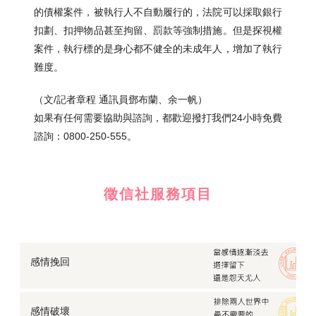
的債權案件，被執行人不自動履行的，法院可以採取銀行
扣劃、扣押物品甚至拘留、罰款等強制措施。但是探視權
案件，執行標的是身心都不健全的未成年人，增加了執行
難度。
（文/記者章程 通訊員鄧布蘭、余一帆）
如果有任何需要協助與諮詢，都歡迎撥打我們24小時免費
諮詢：0800-250-555。
徵信社服務項目
感情挽回
感情破壞