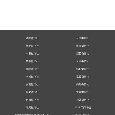
基隆徵信社
台北徵信社
新北徵信社
桃園徵信社
中壢徵信社
新竹徵信社
苗栗徵信社
台中徵信社
雲林徵信社
彰化徵信社
南投徵信社
嘉義徵信社
台南徵信社
高雄徵信社
屏東徵信社
宜蘭徵信社
台東徵信社
花蓮徵信社
澎湖徵信社
2019工商徵信