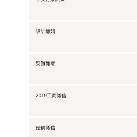
設計離婚
疑難雜症
2019工商徵信
婚前徵信