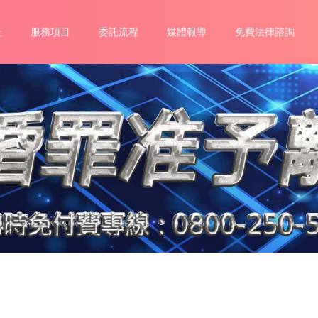
社
服務項目
委託流程
媒體報導
免費法律諮詢