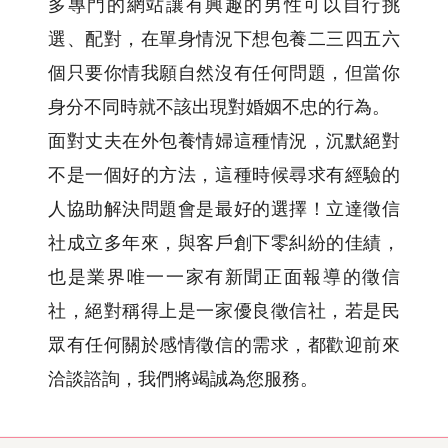
多專門的網站讓有興趣的男性可以自行挑
選、配對，在單身情況下想包養二三四五六
個只要你情我願自然沒有任何問題，但當你
身分不同時就不該出現對婚姻不忠的行為。
面對丈夫在外包養情婦這種情況，沉默絕對
不是一個好的方法，這種時候尋求有經驗的
人協助解決問題會是最好的選擇！立達徵信
社成立多年來，與客戶創下零糾紛的佳績，
也是業界唯一一家有新聞正面報導的徵信
社，絕對稱得上是一家優良徵信社，若是民
眾有任何關於感情徵信的需求，都歡迎前來
洽談諮詢，我們將竭誠為您服務。