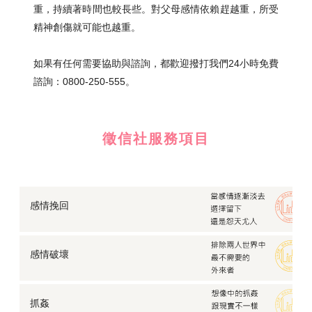
重，持續著時間也較長些。對父母感情依賴趕越重，所受
精神創傷就可能也越重。
如果有任何需要協助與諮詢，都歡迎撥打我們24小時免費
諮詢：0800-250-555。
徵信社服務項目
感情挽回
感情破壞
抓姦