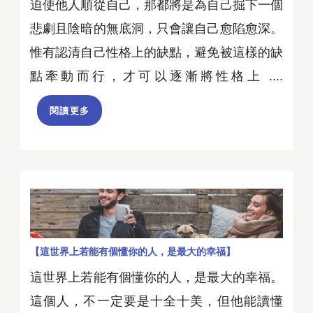
迫使他人順從自己，那都將是為自己掘下一個
悲劇且陰暗的無底洞，只會讓自己愈陷愈深。
惟有認清自己性格上的缺點，避免被這樣的缺
點牽動而行，才可以逐漸將性格上 ....
閱讀更多
【這世界上若能有個懂你的人，是最大的幸福】
這世界上若能有個懂你的人，是最大的幸福。
這個人，不一定要是十全十美，但他能讀懂