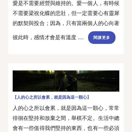
愛是不需要經營與維持的。愛一個人，有時候
不需要梁祝化蝶的悲壯，但一定需要心有靈犀
的默契與投合；因為，只有當兩個人的心向著
彼此時，感情才會是有溫度 ....
閱讀更多
【人的心之所以會累，就是因為這一顆心】
人的心之所以會累，就是因為這一顆心，常常
徘徊在堅持和放棄之間，舉棋不定。生活中總
會有一些值得我們堅持的東西，也有一些必須