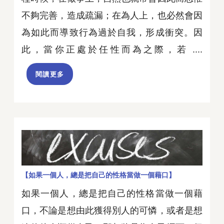
不夠完善，造成疏漏；在為人上，也必然會因
為如此而導致行為過於自我，形成衝突。因
此，當你正處於任性而為之際，若 ....
閱讀更多
【如果一個人，總是把自己的性格當做一個藉口】
如果一個人，總是把自己的性格當做一個藉
口，不論是想由此獲得別人的可憐，或者是想