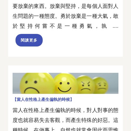
要放棄的東西。放棄與堅持，是每個人面對人
生問題的一種態度。勇於放棄是一種大氣，敢
於堅持何嘗不是一種勇氣，孰 ....
閱讀更多
【當人在性格上產生偏執的時候】
當人在性格上產生偏執的時候，對人對事的態
度也就容易失去客觀，而產生特殊的好惡。這
種時候，在做事上，自然也就常會因此而思惟