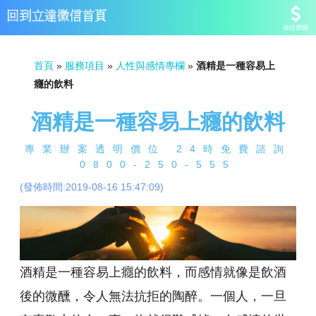
徵信價錢
首頁
»
服務項目
»
人性與感情專欄
»
酒精是一種容易上
癮的飲料
酒精是一種容易上癮的飲料
專業辦案透明價位 24時免費諮詢
0800-250-555
(發佈時間:2019-08-16 15:47:09)
酒精是一種容易上癮的飲料，而感情就像是飲酒
後的微醺，令人無法抗拒的陶醉。一個人，一旦