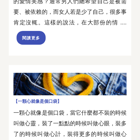
的愛情美感？通常男人們總希望自己是被需
要、被依賴的，而女人若是少了自己，很多事
肯定沒輒。這樣的說法，在大部份的情 ....
閱讀更多
【一顆心就像是個口袋】
一顆心就像是個口袋，當它什麼都不裝的時候
叫做心靈，裝了一點點的時候叫做心眼，裝多
了的時候叫做心計，裝得更多的時候叫做心