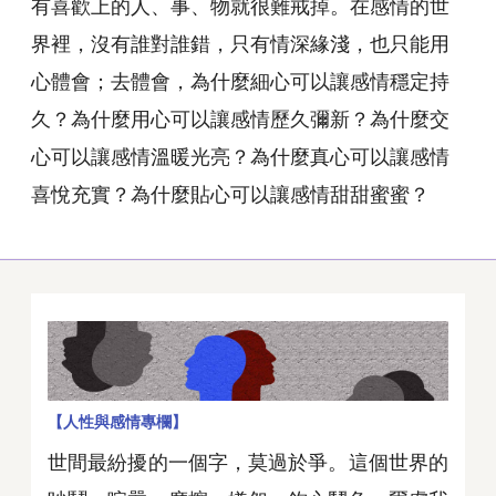
有喜歡上的人、事、物就很難戒掉。在感情的世
界裡，沒有誰對誰錯，只有情深緣淺，也只能用
心體會；去體會，為什麼細心可以讓感情穩定持
久？為什麼用心可以讓感情歷久彌新？為什麼交
心可以讓感情溫暖光亮？為什麼真心可以讓感情
喜悅充實？為什麼貼心可以讓感情甜甜蜜蜜？
【人性與感情專欄】
世間最紛擾的一個字，莫過於爭。這個世界的