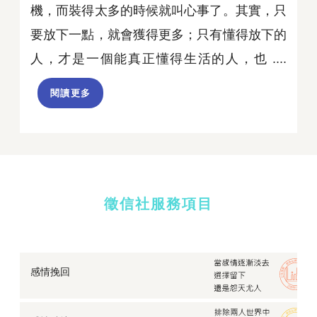
機，而裝得太多的時候就叫心事了。其實，只
要放下一點，就會獲得更多；只有懂得放下的
人，才是一個能真正懂得生活的人，也 ....
閱讀更多
徵信社服務項目
感情挽回