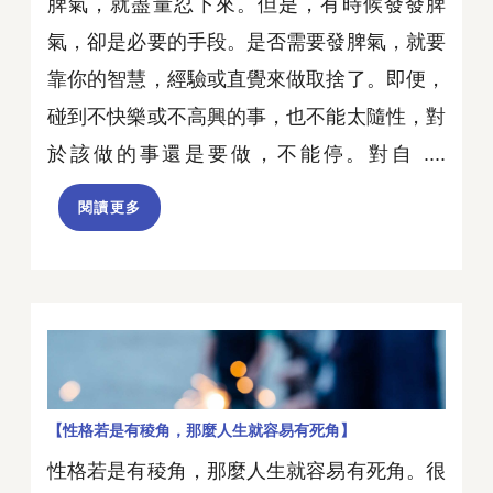
脾氣，就盡量忍下來。但是，有時候發發脾
氣，卻是必要的手段。是否需要發脾氣，就要
靠你的智慧，經驗或直覺來做取捨了。即便，
碰到不快樂或不高興的事，也不能太隨性，對
於該做的事還是要做，不能停。對自 ....
閱讀更多
【性格若是有稜角，那麼人生就容易有死角】
性格若是有稜角，那麼人生就容易有死角。很