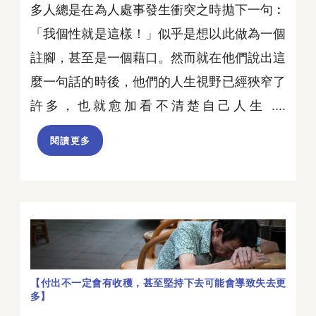
多人總是在為人處事發生衝突之時拋下一句︰
「我個性就是這樣！」似乎是想以此做為一個
註腳，甚至是一個藉口。然而就在他們說出這
麼一句話的時後，他們的人生視野已經狹窄了
許多，也就愈加看不清楚自己人生 ....
閱讀更多
【付出不一定會有收穫，甚至堅持下去可能會導致失去更
多】