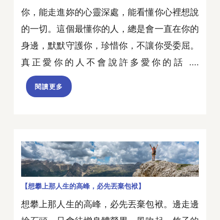
你，能走進妳的心靈深處，能看懂你心裡想說
的一切。這個最懂你的人，總是會一直在你的
身邊，默默守護你，珍惜你，不讓你受委屈。
真正愛你的人不會說許多愛你的話 ....
閱讀更多
【想攀上那人生的高峰，必先丟棄包袱】
想攀上那人生的高峰，必先丟棄包袱。邊走邊