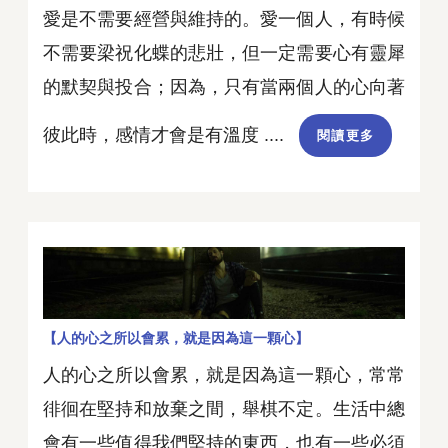
愛是不需要經營與維持的。愛一個人，有時候
不需要梁祝化蝶的悲壯，但一定需要心有靈犀
的默契與投合；因為，只有當兩個人的心向著
彼此時，感情才會是有溫度 ....
閱讀更多
【人的心之所以會累，就是因為這一顆心】
人的心之所以會累，就是因為這一顆心，常常
徘徊在堅持和放棄之間，舉棋不定。生活中總
會有一些值得我們堅持的東西，也有一些必須