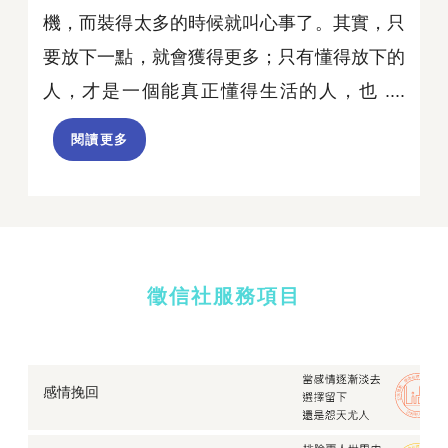
機，而裝得太多的時候就叫心事了。其實，只
要放下一點，就會獲得更多；只有懂得放下的
人，才是一個能真正懂得生活的人，也 ....
閱讀更多
徵信社服務項目
感情挽回