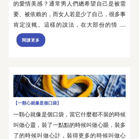
的愛情美感？通常男人們總希望自己是被需
要、被依賴的，而女人若是少了自己，很多事
肯定沒輒。這樣的說法，在大部份的情 ....
閱讀更多
【一顆心就像是個口袋】
一顆心就像是個口袋，當它什麼都不裝的時候
叫做心靈，裝了一點點的時候叫做心眼，裝多
了的時候叫做心計，裝得更多的時候叫做心