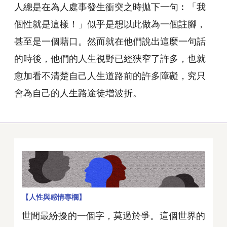
人總是在為人處事發生衝突之時拋下一句︰「我
個性就是這樣！」似乎是想以此做為一個註腳，
甚至是一個藉口。然而就在他們說出這麼一句話
的時後，他們的人生視野已經狹窄了許多，也就
愈加看不清楚自己人生道路前的許多障礙，究只
會為自己的人生路途徒增波折。
【人性與感情專欄】
世間最紛擾的一個字，莫過於爭。這個世界的