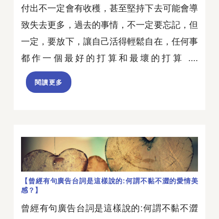
付出不一定會有收穫，甚至堅持下去可能會導
致失去更多，過去的事情，不一定要忘記，但
一定，要放下，讓自己活得輕鬆自在，任何事
都作一個最好的打算和最壞的打算 ....
閱讀更多
【曾經有句廣告台詞是這樣說的:何謂不黏不澀的愛情美
感？】
曾經有句廣告台詞是這樣說的:何謂不黏不澀