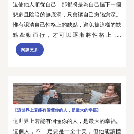
迫使他人順從自己，那都將是為自己掘下一個
悲劇且陰暗的無底洞，只會讓自己愈陷愈深。
惟有認清自己性格上的缺點，避免被這樣的缺
點牽動而行，才可以逐漸將性格上 ....
閱讀更多
【這世界上若能有個懂你的人，是最大的幸福】
這世界上若能有個懂你的人，是最大的幸福。
這個人，不一定要是十全十美，但他能讀懂