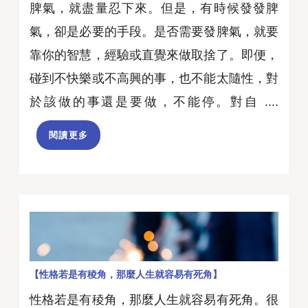
脾氣，就盡量忍下來。但是，有時候發發脾
氣，卻是必要的手段。是否需要發脾氣，就要
靠你的智慧，經驗或直覺來做取捨了。即便，
碰到不快樂或不高興的事，也不能太隨性，對
於該做的事還是要做，不能停。對自 ....
閱讀更多
【性格若是有稜角，那麼人生就容易有死角】
性格若是有稜角，那麼人生就容易有死角。很