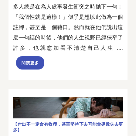
多人總是在為人處事發生衝突之時拋下一句︰
「我個性就是這樣！」似乎是想以此做為一個
註腳，甚至是一個藉口。然而就在他們說出這
麼一句話的時後，他們的人生視野已經狹窄了
許多，也就愈加看不清楚自己人生 ....
閱讀更多
【付出不一定會有收穫，甚至堅持下去可能會導致失去更
多】