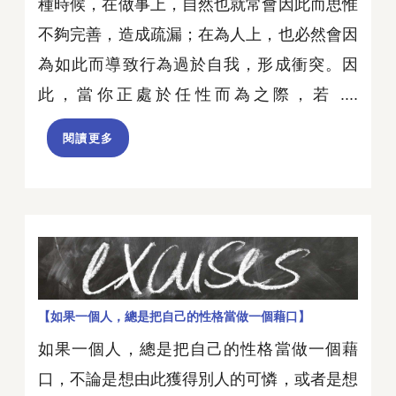
種時候，在做事上，自然也就常會因此而思惟
不夠完善，造成疏漏；在為人上，也必然會因
為如此而導致行為過於自我，形成衝突。因
此，當你正處於任性而為之際，若 ....
閱讀更多
【如果一個人，總是把自己的性格當做一個藉口】
如果一個人，總是把自己的性格當做一個藉
口，不論是想由此獲得別人的可憐，或者是想