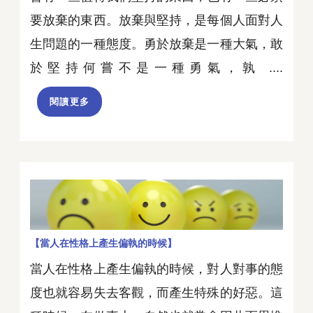
要放棄的東西。放棄與堅持，是每個人面對人
生問題的一種態度。勇於放棄是一種大氣，敢
於堅持何嘗不是一種勇氣，孰 ....
閱讀更多
【當人在性格上產生偏執的時候】
當人在性格上產生偏執的時候，對人對事的態
度也就容易失去客觀，而產生特殊的好惡。這