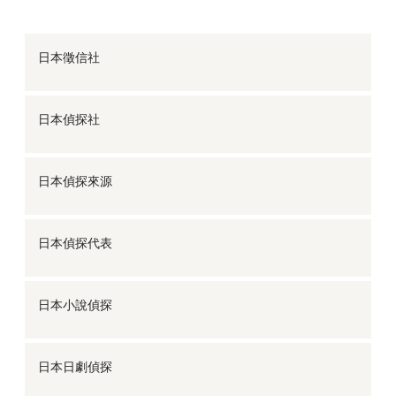
日本徵信社
日本偵探社
日本偵探來源
日本偵探代表
日本小說偵探
日本日劇偵探