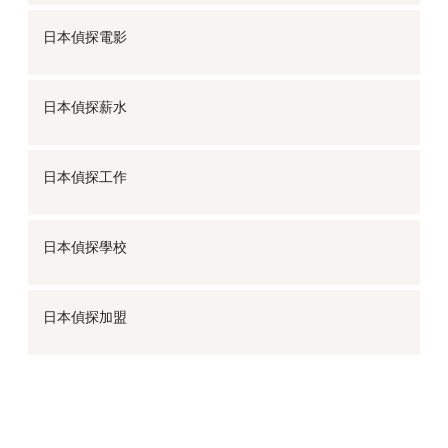
日本偵探電影
日本偵探薪水
日本偵探工作
日本偵探學校
日本偵探加盟