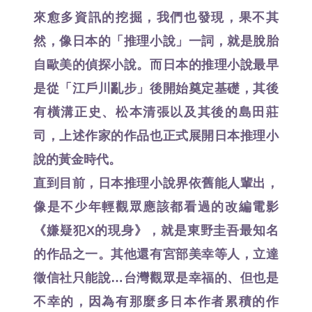
來愈多資訊的挖掘，我們也發現，果不其
然，像日本的「推理小說」一詞，就是脫胎
自歐美的偵探小說。而日本的推理小說最早
是從「江戶川亂步」後開始奠定基礎，其後
有橫溝正史、松本清張以及其後的島田莊
司，上述作家的作品也正式展開日本推理小
說的黃金時代。
直到目前，日本推理小說界依舊能人輩出，
像是不少年輕觀眾應該都看過的改編電影
《嫌疑犯X的現身》，就是東野圭吾最知名
的作品之一。其他還有宮部美幸等人，立達
徵信社只能說…台灣觀眾是幸福的、但也是
不幸的，因為有那麼多日本作者累積的作