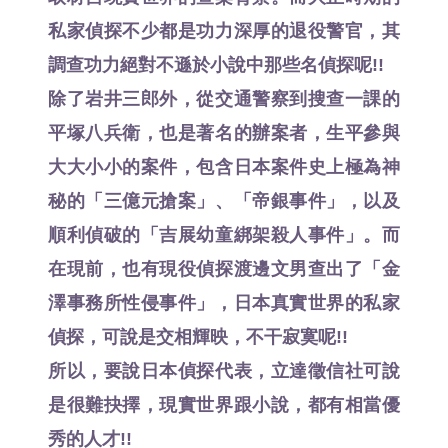
私家偵探不少都是功力深厚的退役警官，其
調查功力絕對不遜於小說中那些名偵探呢!!
除了岩井三郎外，從交通警察到搜查一課的
平塚八兵衛，也是著名的辦案者，生平參與
大大小小的案件，包含日本案件史上極為神
秘的「三億元搶案」、「帝銀事件」，以及
順利偵破的「吉展幼童綁架殺人事件」。而
在現前，也有現役偵探渡邊文男查出了「金
澤事務所性侵事件」，日本真實世界的私家
偵探，可說是交相輝映，不干寂寞呢!!
所以，要說日本偵探代表，立達徵信社可說
是很難抉擇，現實世界跟小說，都有相當優
秀的人才!!