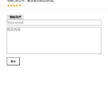
有耐心的公司，解決我法律諮詢問題。
聯絡我們
送出