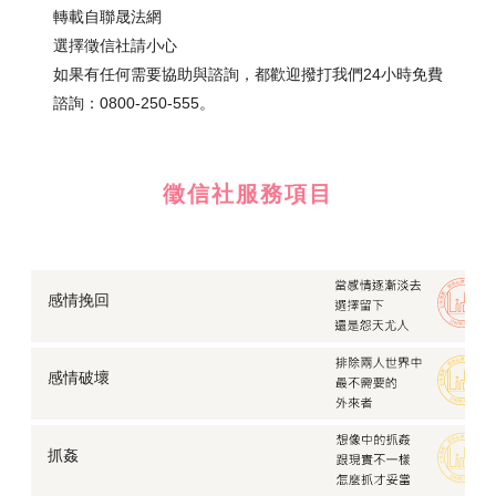
轉載自聯晟法網
選擇徵信社請小心
如果有任何需要協助與諮詢，都歡迎撥打我們24小時免費
諮詢：0800-250-555。
徵信社服務項目
感情挽回
感情破壞
抓姦