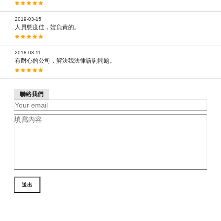
2019-03-15
人員態度佳，蠻負責的。
2018-03-11
有耐心的公司，解決我法律諮詢問題。
聯絡我們
送出