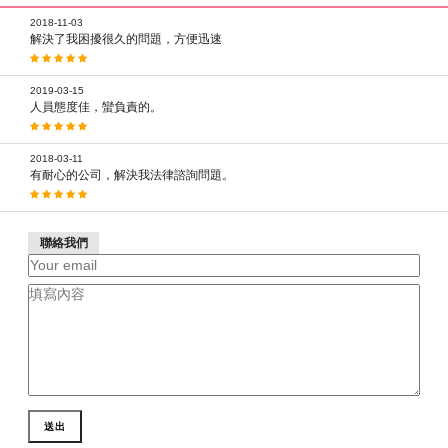
2018-11-03
解決了我困擾很久的問題，方便迅速
2019-03-15
人員態度佳，蠻負責的。
2018-03-11
有耐心的公司，解決我法律諮詢問題。
聯絡我們
送出