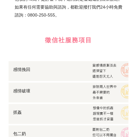
如果有任何需要協助與諮詢，都歡迎撥打我們24小時免費
諮詢：0800-250-555。
徵信社服務項目
感情挽回
感情破壞
抓姦
包二奶