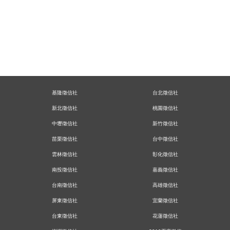
基隆徵信社
台北徵信社
新北徵信社
桃園徵信社
中壢徵信社
新竹徵信社
苗栗徵信社
台中徵信社
雲林徵信社
彰化徵信社
南投徵信社
嘉義徵信社
台南徵信社
高雄徵信社
屏東徵信社
宜蘭徵信社
台東徵信社
花蓮徵信社