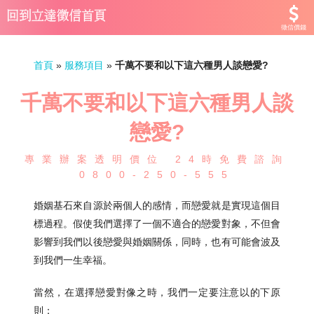
徵信價錢
首頁
»
服務項目
»
千萬不要和以下這六種男人談戀愛?
千萬不要和以下這六種男人談
戀愛?
專業辦案透明價位 24時免費諮詢
0800-250-555
婚姻基石來自源於兩個人的感情，而戀愛就是實現這個目
標過程。假使我們選擇了一個不適合的戀愛對象，不但會
影響到我們以後戀愛與婚姻關係，同時，也有可能會波及
到我們一生幸福。
當然，在選擇戀愛對像之時，我們一定要注意以的下原
則：