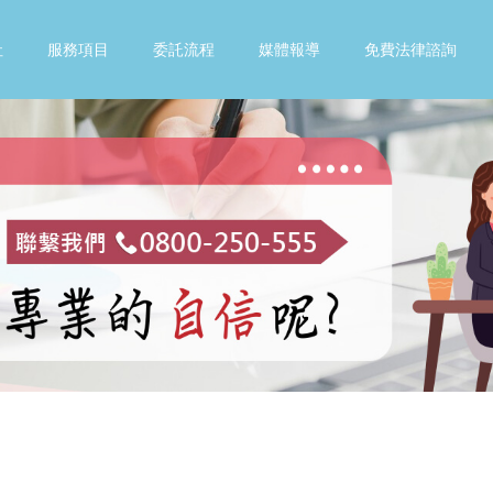
社
服務項目
委託流程
媒體報導
免費法律諮詢