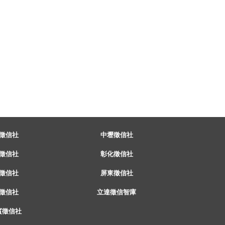
徵信社
中壢徵信社
徵信社
彰化徵信社
徵信社
屏東徵信社
徵信社
立達徵信智庫
賓徵信社