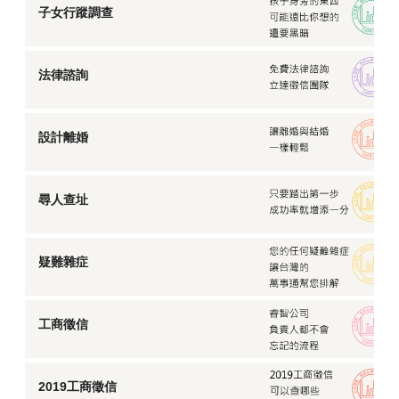
子女行蹤調查
法律諮詢
設計離婚
尋人查址
疑難雜症
工商徵信
2019工商徵信