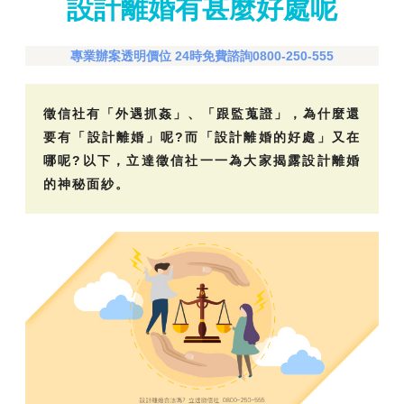
設計離婚有甚麼好處呢
專業辦案透明價位 24時免費諮詢0800-250-555
徵信社有「外遇抓姦」、「跟監蒐證」，為什麼還
要有「設計離婚」呢?而「設計離婚的好處」又在
哪呢?以下，立達徵信社一一為大家揭露設計離婚
的神秘面紗。