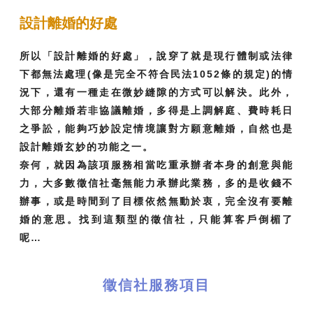
設計離婚的好處
所以「設計離婚的好處」，說穿了就是現行體制或法律
下都無法處理(像是完全不符合民法1052條的規定)的情
況下，還有一種走在微妙縫隙的方式可以解決。此外，
大部分離婚若非協議離婚，多得是上調解庭、費時耗日
之爭訟，能夠巧妙設定情境讓對方願意離婚，自然也是
設計離婚玄妙的功能之一。
奈何，就因為該項服務相當吃重承辦者本身的創意與能
力，大多數徵信社毫無能力承辦此業務，多的是收錢不
辦事，或是時間到了目標依然無動於衷，完全沒有要離
婚的意思。找到這類型的徵信社，只能算客戶倒楣了
呢…
徵信社服務項目