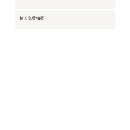
情人免費抽獎