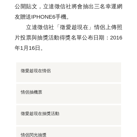
公開貼文，立達徵信社將會抽出三名幸運網
友贈送IPHONE6手機。
立達徵信社「徵愛趁現在」情侶上傳照
片投票與抽獎活動得獎名單公布日期：2016
年1月16日。
徵愛趁現在情侶
情侶抽機票
徵愛趁現在抽獎活動
情侶閃光抽獎