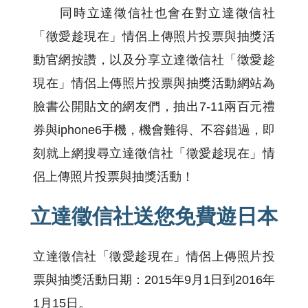
同時立達徵信社也會在對立達徵信社
「徵愛趁現在」情侶上傳照片投票與抽獎活
動官網按讚，以及分享立達徵信社「徵愛趁
現在」情侶上傳照片投票與抽獎活動網站為
臉書公開貼文的網友們，抽出7-11兩百元禮
券與iphone6手機，機會難得、不容錯過，即
刻就上網搜尋立達徵信社「徵愛趁現在」情
侶上傳照片投票與抽獎活動！
立達徵信社送您免費遊日本
立達徵信社「徵愛趁現在」情侶上傳照片投
票與抽獎活動日期：2015年9月1日到2016年
1月15日。