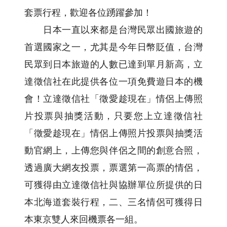
套票行程，歡迎各位踴躍參加！
日本一直以來都是台灣民眾出國旅遊的
首選國家之一，尤其是今年日幣貶值，台灣
民眾到日本旅遊的人數已達到單月新高，立
達徵信社在此提供各位一項免費遊日本的機
會！立達徵信社「徵愛趁現在」情侶上傳照
片投票與抽獎活動，只要您上立達徵信社
「徵愛趁現在」情侶上傳照片投票與抽獎活
動官網上，上傳您與伴侶之間的創意合照，
透過廣大網友投票，票選第一高票的情侶，
可獲得由立達徵信社與協辦單位所提供的日
本北海道套裝行程，二、三名情侶可獲得日
本東京雙人來回機票各一組。