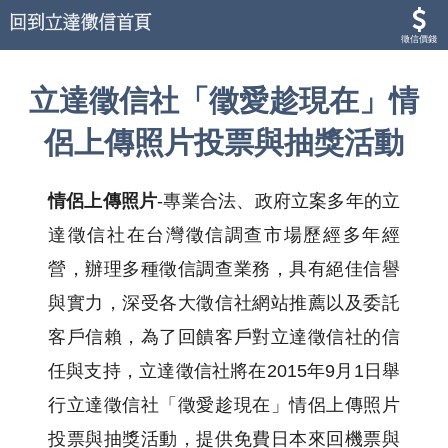
徵信價錢
立達徵信社「徵愛趁現在」情
侶上傳照片投票與抽獎活動
情侶上傳照片
-專業合法、政府立案多年的立
達徵信社在台灣徵信調查市場歷經多年經
營，辦理多種徵信調查業務，具有絕佳信譽
與實力，深受各大徵信社網站推薦以及委託
客戶信賴，為了回饋客戶對立達徵信社的信
任與支持，立達徵信社將在2015年9月1日舉
行立達徵信社「徵愛趁現在」情侶上傳照片
投票與抽獎活動，提供免費日本來回機票與