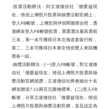
‧投票活動辦法：到立達徵信社「徵愛趁現
在」情侶上傳照片投票與抽獎活動官網上，
登入FB帳號，上傳您與伴侶間親密合照，透
過網友登入FB帳號投票，票選選出最高票前
三名，第一名可獲得日本北海道套裝行程，
第二、三名可獲得日本東京情侶雙人來回機
票各一組。
‧抽獎活動辦法：(一)登入FB帳號，對立達徵
信社「徵愛趁現在」情侶上傳照片投票與抽
獎活動官網按讚，立達徵信社將會抽出十名
網友贈送7-11兩百元購物禮券。(二)登入FB
帳號，分享立達徵信社「徵愛趁現在」情侶
上傳照片投票與抽獎活動官網，並且設定為